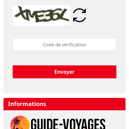
Envoyer
Informations