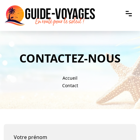
CONTACTEZ-NOUS
Accueil
Contact
Votre prénom