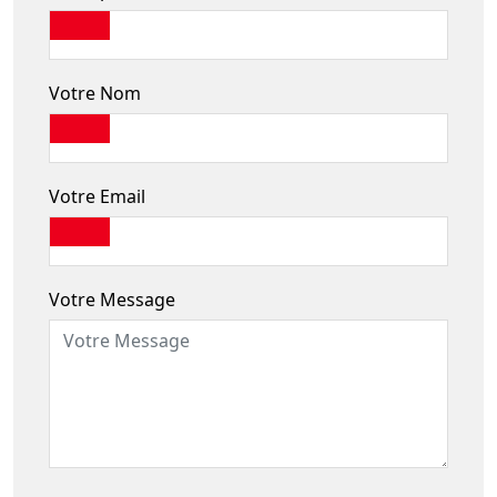
Votre Nom
Votre Email
Votre Message