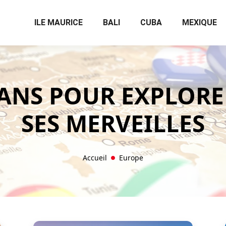
ILE MAURICE
BALI
CUBA
MEXIQUE
ANS POUR EXPLORER
SES MERVEILLES
Accueil
Europe