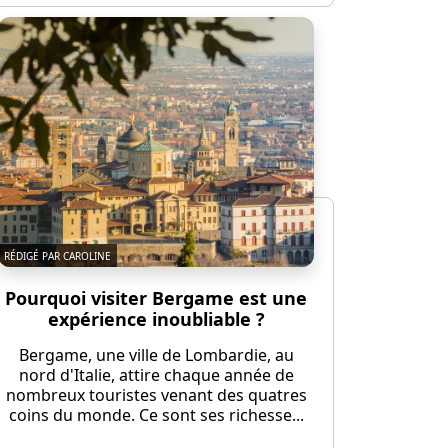
RÉDIGÉ PAR CAROLINE
Pourquoi visiter Bergame est une
expérience inoubliable ?
Bergame, une ville de Lombardie, au
nord d'Italie, attire chaque année de
nombreux touristes venant des quatres
coins du monde. Ce sont ses richesse...