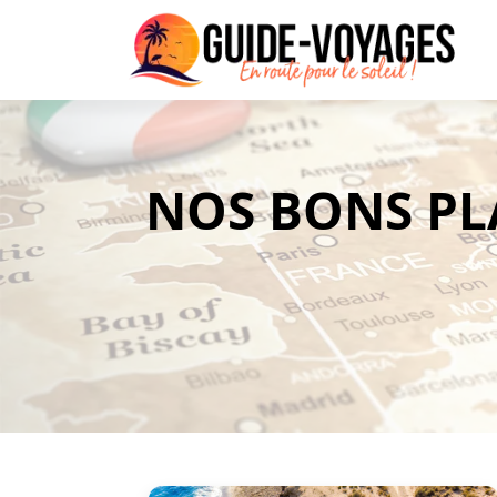
NOS BONS PL