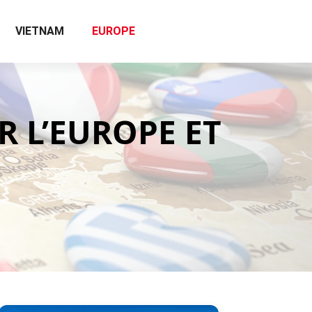
VIETNAM
EUROPE
 L’EUROPE ET