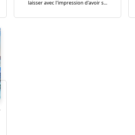
laisser avec l'impression d'avoir s...
r