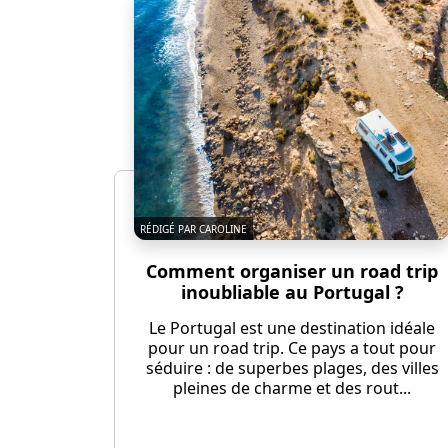
RÉDIGÉ PAR CAROLINE
Comment organiser un road trip
inoubliable au Portugal ?
Le Portugal est une destination idéale
pour un road trip. Ce pays a tout pour
séduire : de superbes plages, des villes
pleines de charme et des rout...