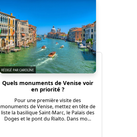
RÉDIGÉ PAR CAROLINE
Quels monuments de Venise voir
en priorité ?
Pour une première visite des
monuments de Venise, mettez en tête de
liste la basilique Saint-Marc, le Palais des
Doges et le pont du Rialto. Dans mo...