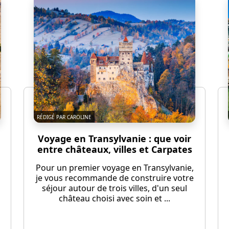
RÉDIGÉ PAR CAROLINE
Voyage en Transylvanie : que voir
entre châteaux, villes et Carpates
Pour un premier voyage en Transylvanie,
je vous recommande de construire votre
séjour autour de trois villes, d'un seul
château choisi avec soin et ...