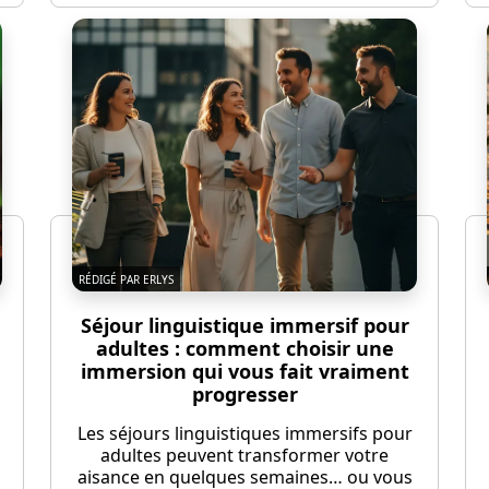
RÉDIGÉ PAR ERLYS
Séjour linguistique immersif pour
adultes : comment choisir une
immersion qui vous fait vraiment
progresser
Les séjours linguistiques immersifs pour
adultes peuvent transformer votre
aisance en quelques semaines… ou vous