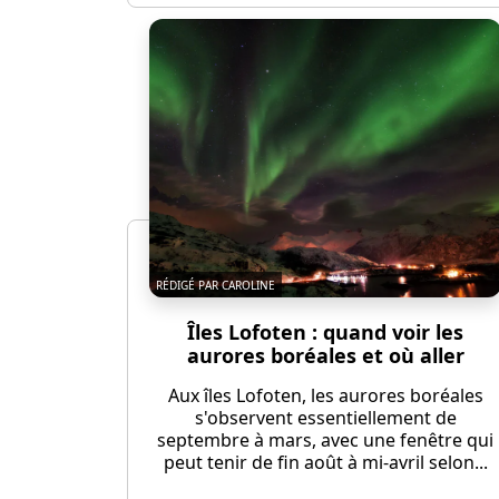
RÉDIGÉ PAR CAROLINE
Îles Lofoten : quand voir les
aurores boréales et où aller
Aux îles Lofoten, les aurores boréales
s'observent essentiellement de
septembre à mars, avec une fenêtre qui
peut tenir de fin août à mi-avril selon...