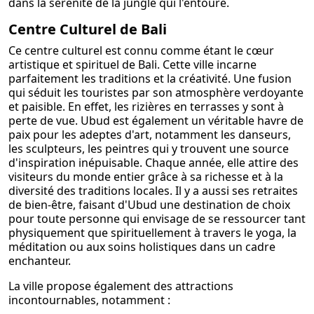
dans la sérénité de la jungle qui l'entoure.
Centre Culturel de Bali
Ce centre culturel est connu comme étant le cœur
artistique et spirituel de Bali. Cette ville incarne
parfaitement les traditions et la créativité. Une fusion
qui séduit les touristes par son atmosphère verdoyante
et paisible. En effet, les rizières en terrasses y sont à
perte de vue. Ubud est également un véritable havre de
paix pour les adeptes d'art, notamment les danseurs,
les sculpteurs, les peintres qui y trouvent une source
d'inspiration inépuisable. Chaque année, elle attire des
visiteurs du monde entier grâce à sa richesse et à la
diversité des traditions locales. Il y a aussi ses retraites
de bien-être, faisant d'Ubud une destination de choix
pour toute personne qui envisage de se ressourcer tant
physiquement que spirituellement à travers le yoga, la
méditation ou aux soins holistiques dans un cadre
enchanteur.
La ville propose également des attractions
incontournables, notamment :