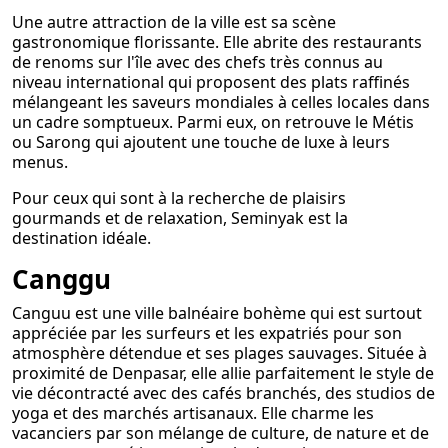
Une autre attraction de la ville est sa scène
gastronomique florissante. Elle abrite des restaurants
de renoms sur l'île avec des chefs très connus au
niveau international qui proposent des plats raffinés
mélangeant les saveurs mondiales à celles locales dans
un cadre somptueux. Parmi eux, on retrouve le Métis
ou Sarong qui ajoutent une touche de luxe à leurs
menus.
Pour ceux qui sont à la recherche de plaisirs
gourmands et de relaxation, Seminyak est la
destination idéale.
Canggu
Canguu est une ville balnéaire bohème qui est surtout
appréciée par les surfeurs et les expatriés pour son
atmosphère détendue et ses plages sauvages. Située à
proximité de Denpasar, elle allie parfaitement le style de
vie décontracté avec des cafés branchés, des studios de
yoga et des marchés artisanaux. Elle charme les
vacanciers par son mélange de culture, de nature et de