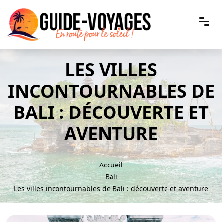
LES VILLES
INCONTOURNABLES DE
BALI : DÉCOUVERTE ET
AVENTURE
Accueil
Bali
Les villes incontournables de Bali : découverte et aventure