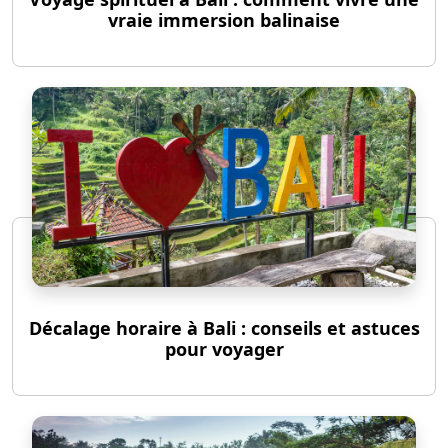
vraie immersion balinaise
Décalage horaire à Bali : conseils et astuces
pour voyager