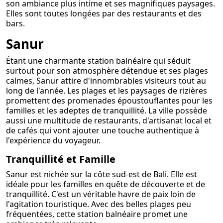
son ambiance plus intime et ses magnifiques paysages.
Elles sont toutes longées par des restaurants et des
bars.
Sanur
Étant une charmante station balnéaire qui séduit
surtout pour son atmosphère détendue et ses plages
calmes, Sanur attire d'innombrables visiteurs tout au
long de l'année. Les plages et les paysages de rizières
promettent des promenades époustouflantes pour les
familles et les adeptes de tranquillité. La ville possède
aussi une multitude de restaurants, d'artisanat local et
de cafés qui vont ajouter une touche authentique à
l'expérience du voyageur.
Tranquillité et Famille
Sanur est nichée sur la côte sud-est de Bali. Elle est
idéale pour les familles en quête de découverte et de
tranquillité. C'est un véritable havre de paix loin de
l'agitation touristique. Avec des belles plages peu
fréquentées, cette station balnéaire promet une