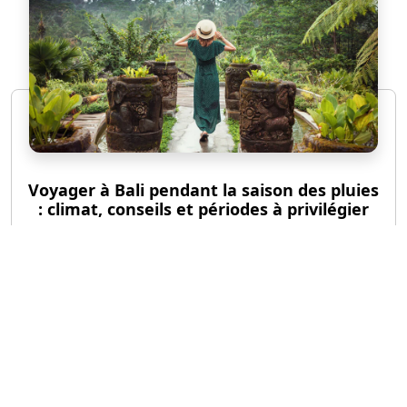
Voyager à Bali pendant la saison des pluies
: climat, conseils et périodes à privilégier
©
guide-voyages.com
Tous droits réservés
Contact