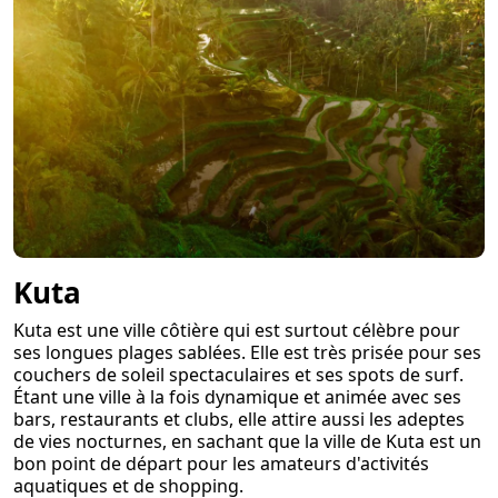
Kuta
Kuta est une ville côtière qui est surtout célèbre pour
ses longues plages sablées. Elle est très prisée pour ses
couchers de soleil spectaculaires et ses spots de surf.
Étant une ville à la fois dynamique et animée avec ses
bars, restaurants et clubs, elle attire aussi les adeptes
de vies nocturnes, en sachant que la ville de Kuta est un
bon point de départ pour les amateurs d'activités
aquatiques et de shopping.