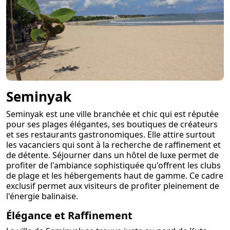
Seminyak
Seminyak est une ville branchée et chic qui est réputée
pour ses plages élégantes, ses boutiques de créateurs
et ses restaurants gastronomiques. Elle attire surtout
les vacanciers qui sont à la recherche de raffinement et
de détente. Séjourner dans un hôtel de luxe permet de
profiter de l'ambiance sophistiquée qu'offrent les clubs
de plage et les hébergements haut de gamme. Ce cadre
exclusif permet aux visiteurs de profiter pleinement de
l'énergie balinaise.
Élégance et Raffinement