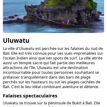
Uluwatu
La ville d'Uluwatu est perchée sur les falaises du sud de
Bali. Elle est très connue pour ses vues imprenables sur
l'océan Indien ainsi que ses spots de surf. La ville abrite
aussi un temple sacré qui fait partie des meilleures
attractions de l'île. Uluwatu est une destination
incontournable pour toutes personnes souhaitant se
prélasser tranquillement dans des bars de plage
perchés sur les hauteurs ou sur les plages cachées de
Bali. C'est le lieu idéal combinant aventure et détente.
Falaises spectaculaires
Uluwatu se trouve sur la péninsule de Bukit à Bali. Elle