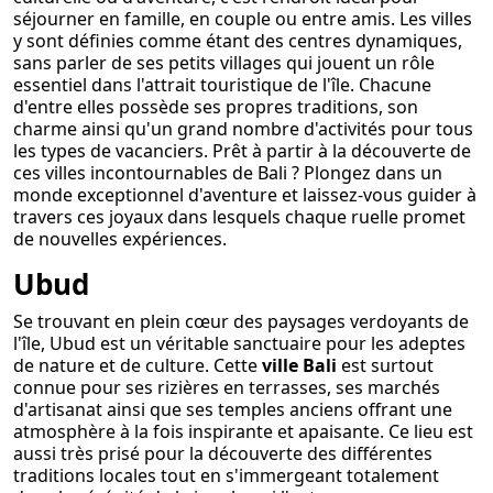
séjourner en famille, en couple ou entre amis. Les villes
y sont définies comme étant des centres dynamiques,
sans parler de ses petits villages qui jouent un rôle
essentiel dans l'attrait touristique de l'île. Chacune
d'entre elles possède ses propres traditions, son
charme ainsi qu'un grand nombre d'activités pour tous
les types de vacanciers. Prêt à partir à la découverte de
ces villes incontournables de Bali ? Plongez dans un
monde exceptionnel d'aventure et laissez-vous guider à
travers ces joyaux dans lesquels chaque ruelle promet
de nouvelles expériences.
Ubud
Se trouvant en plein cœur des paysages verdoyants de
l'île, Ubud est un véritable sanctuaire pour les adeptes
de nature et de culture. Cette
ville Bali
est surtout
connue pour ses rizières en terrasses, ses marchés
d'artisanat ainsi que ses temples anciens offrant une
atmosphère à la fois inspirante et apaisante. Ce lieu est
aussi très prisé pour la découverte des différentes
traditions locales tout en s'immergeant totalement