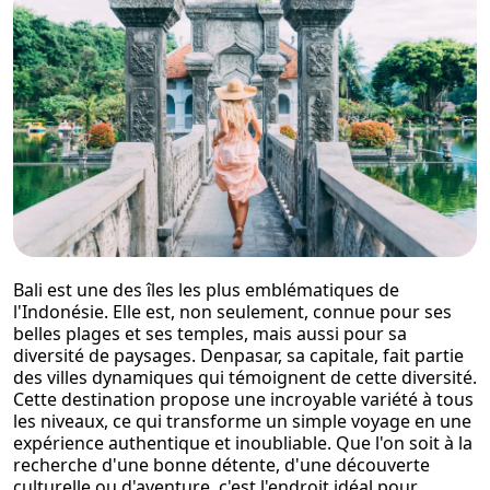
Bali est une des îles les plus emblématiques de
l'Indonésie. Elle est, non seulement, connue pour ses
belles plages et ses temples, mais aussi pour sa
diversité de paysages. Denpasar, sa capitale, fait partie
des villes dynamiques qui témoignent de cette diversité.
Cette destination propose une incroyable variété à tous
les niveaux, ce qui transforme un simple voyage en une
expérience authentique et inoubliable. Que l'on soit à la
recherche d'une bonne détente, d'une découverte
culturelle ou d'aventure, c'est l'endroit idéal pour