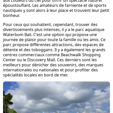
aux couleurs du ciel pour offrir un spectacle naturel
époustouflant. Les amateurs de farniente et de sports
nautiques y sont alors à leur place et trouvent leur petit
bonheur.
Pour ceux qui souhaitent, cependant, trouver des
divertissements plus intenses, il y a le parc aquatique
Waterbom Bali. C'est une option qui propose une
journée de plaisir pour toute la famille ou les amis. Ce
parc propose différentes attractions, des espaces de
détente et des toboggans. Il y a également les grands
centres commerciaux comme Beachwalk Shopping
Center ou le Discovery Mall. Ces derniers sont les
meilleurs pour dénicher des souvenirs, des marques
internationales ou nationales et pour profiter des
spécialités locales en bord de mer.