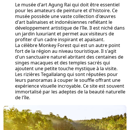
Le musée d'art Agung Rai qui doit être essentiel
pour les amateurs de peinture et d'histoire. Ce
musée possède une vaste collection d'œuvres
d'art balinaises et indonésiennes reflétant le
développement artistique de l'île. Il est niché dans
un jardin luxuriant et permet aux visiteurs de
profiter d'un cadre inspirant et apaisant.
La célèbre Monkey Forest qui est un autre point
fort de la région au niveau touristique. Il s'agit
d'un sanctuaire naturel abritant des centaines de
singes macaques et des temples sacrés qui
ajoutent une petite touche mystique à la visite.
Les rizières Tegallalang qui sont réputées pour
leurs panoramas à couper le souffle offrant une
expérience visuelle incroyable. Ce site est souvent
immortalisé par les adeptes de la beauté naturelle
de l'île.