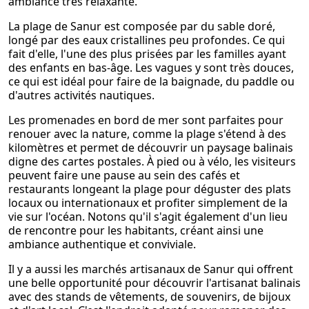
ambiance très relaxante.
La plage de Sanur est composée par du sable doré,
longé par des eaux cristallines peu profondes. Ce qui
fait d'elle, l'une des plus prisées par les familles ayant
des enfants en bas-âge. Les vagues y sont très douces,
ce qui est idéal pour faire de la baignade, du paddle ou
d'autres activités nautiques.
Les promenades en bord de mer sont parfaites pour
renouer avec la nature, comme la plage s'étend à des
kilomètres et permet de découvrir un paysage balinais
digne des cartes postales. À pied ou à vélo, les visiteurs
peuvent faire une pause au sein des cafés et
restaurants longeant la plage pour déguster des plats
locaux ou internationaux et profiter simplement de la
vie sur l'océan. Notons qu'il s'agit également d'un lieu
de rencontre pour les habitants, créant ainsi une
ambiance authentique et conviviale.
Il y a aussi les marchés artisanaux de Sanur qui offrent
une belle opportunité pour découvrir l'artisanat balinais
avec des stands de vêtements, de souvenirs, de bijoux