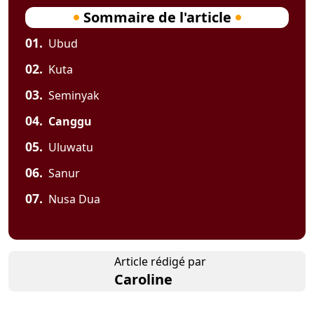
Sommaire de l'article
01.
Ubud
02.
Kuta
03.
Seminyak
04.
Canggu
05.
Uluwatu
06.
Sanur
07.
Nusa Dua
Article rédigé par
Caroline