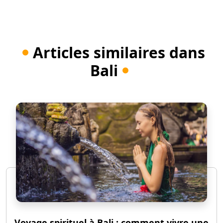
Articles similaires dans
Bali
Voyage spirituel à Bali : comment vivre une