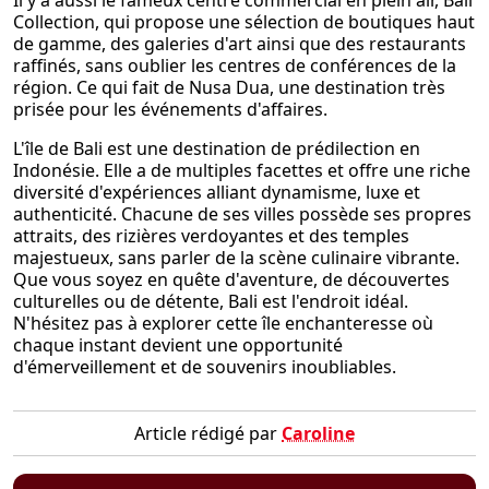
Collection, qui propose une sélection de boutiques haut
de gamme, des galeries d'art ainsi que des restaurants
raffinés, sans oublier les centres de conférences de la
région. Ce qui fait de Nusa Dua, une destination très
prisée pour les événements d'affaires.
L'île de Bali est une destination de prédilection en
Indonésie. Elle a de multiples facettes et offre une riche
diversité d'expériences alliant dynamisme, luxe et
authenticité. Chacune de ses villes possède ses propres
attraits, des rizières verdoyantes et des temples
majestueux, sans parler de la scène culinaire vibrante.
Que vous soyez en quête d'aventure, de découvertes
culturelles ou de détente, Bali est l'endroit idéal.
N'hésitez pas à explorer cette île enchanteresse où
chaque instant devient une opportunité
d'émerveillement et de souvenirs inoubliables.
Article rédigé par
Caroline