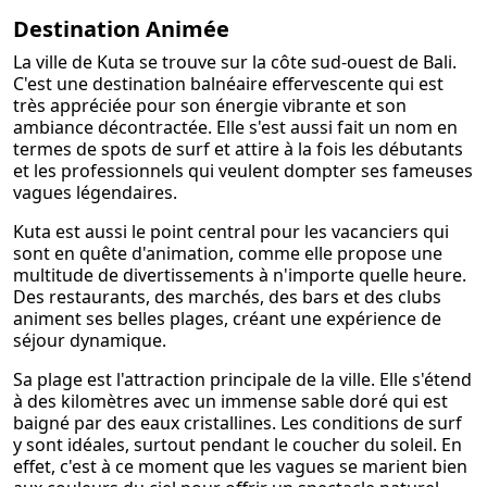
Destination Animée
La ville de Kuta se trouve sur la côte sud-ouest de Bali.
C'est une destination balnéaire effervescente qui est
très appréciée pour son énergie vibrante et son
ambiance décontractée. Elle s'est aussi fait un nom en
termes de spots de surf et attire à la fois les débutants
et les professionnels qui veulent dompter ses fameuses
vagues légendaires.
Kuta est aussi le point central pour les vacanciers qui
sont en quête d'animation, comme elle propose une
multitude de divertissements à n'importe quelle heure.
Des restaurants, des marchés, des bars et des clubs
animent ses belles plages, créant une expérience de
séjour dynamique.
Sa plage est l'attraction principale de la ville. Elle s'étend
à des kilomètres avec un immense sable doré qui est
baigné par des eaux cristallines. Les conditions de surf
y sont idéales, surtout pendant le coucher du soleil. En
effet, c'est à ce moment que les vagues se marient bien