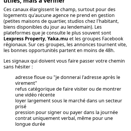
utiles, mais à vérifier
Ces canaux élargissent le champ, surtout pour des
logements qu'aucune agence ne prend en gestion
(petites maisons de quartier, studios chez l'habitant,
biens disponibles du jour au lendemain). Les
plateformes que je consulte le plus souvent sont
Lexpress Property
,
Yaka.mu
et les groupes Facebook
régionaux. Sur ces groupes, les annonces tournent vite,
les bonnes opportunités partent en moins de 48h.
Les signaux qui doivent vous faire passer votre chemin
sans hésiter :
adresse floue ou "je donnerai l'adresse après le
virement"
refus catégorique de faire visiter ou de montrer
une vidéo récente
loyer largement sous le marché dans un secteur
prisé
pression pour signer ou payer dans la journée
contrat uniquement verbal, même pour une
longue durée