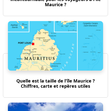
Maurice ?
Quelle est la taille de l'île Maurice ?
Chiffres, carte et repères utiles