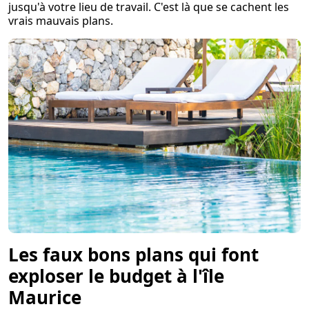
jusqu'à votre lieu de travail. C'est là que se cachent les
vrais mauvais plans.
Les faux bons plans qui font
exploser le budget à l'île
Maurice