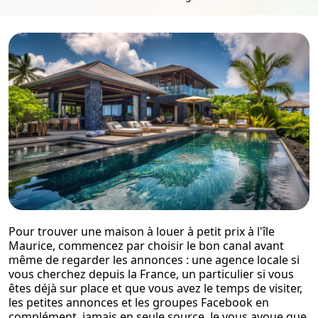
Pour trouver une maison à louer à petit prix à l'île
Maurice, commencez par choisir le bon canal avant
même de regarder les annonces : une agence locale si
vous cherchez depuis la France, un particulier si vous
êtes déjà sur place et que vous avez le temps de visiter,
les petites annonces et les groupes Facebook en
complément, jamais en seule source. Je vous avoue que