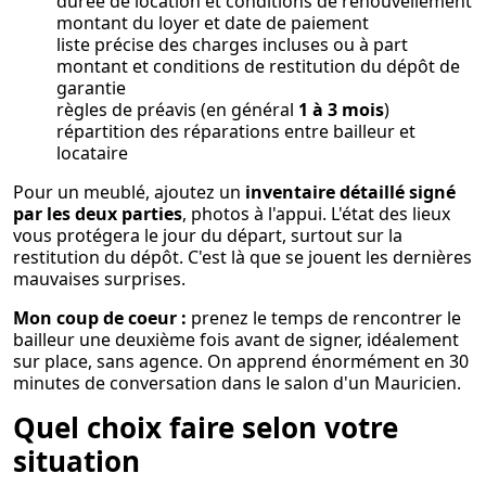
durée de location et conditions de renouvellement
montant du loyer et date de paiement
liste précise des charges incluses ou à part
montant et conditions de restitution du dépôt de
garantie
règles de préavis (en général
1 à 3 mois
)
répartition des réparations entre bailleur et
locataire
Pour un meublé, ajoutez un
inventaire détaillé signé
par les deux parties
, photos à l'appui. L'état des lieux
vous protégera le jour du départ, surtout sur la
restitution du dépôt. C'est là que se jouent les dernières
mauvaises surprises.
Mon coup de coeur :
prenez le temps de rencontrer le
bailleur une deuxième fois avant de signer, idéalement
sur place, sans agence. On apprend énormément en 30
minutes de conversation dans le salon d'un Mauricien.
Quel choix faire selon votre
situation