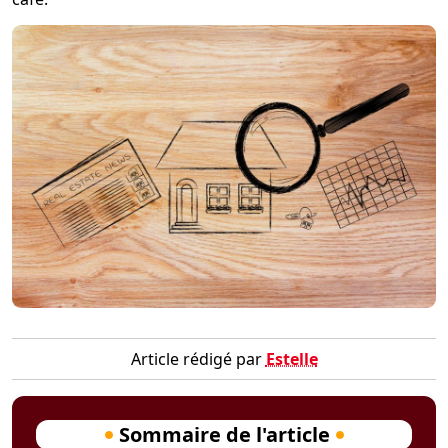
Article rédigé par
Estelle
Sommaire de l'article