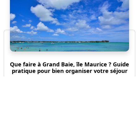
Que faire à Grand Baie, île Maurice ? Guide
pratique pour bien organiser votre séjour
©
guide-voyages.com
Tous droits réservés
Contact