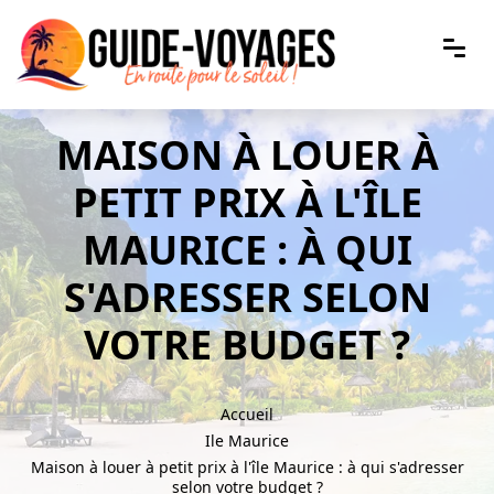
MAISON À LOUER À
PETIT PRIX À L'ÎLE
MAURICE : À QUI
S'ADRESSER SELON
VOTRE BUDGET ?
Accueil
Ile Maurice
Maison à louer à petit prix à l'île Maurice : à qui s'adresser
selon votre budget ?