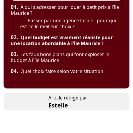
01.
À qui s'adresser pour louer à petit prix à l'île
Maurice ?
Passer par une agence locale : pour qui
est-ce le meilleur choix ?
02.
Quel budget est vraiment réaliste pour
une location abordable à l'île Maurice ?
03.
Les faux bons plans qui font exploser le
budget à l'île Maurice
04.
Quel choix faire selon votre situation
Article rédigé par
Estelle