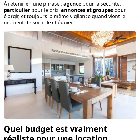
À retenir en une phrase :
agence
pour la sécurité,
particulier
pour le prix,
annonces et groupes
pour
élargir, et toujours la même vigilance quand vient le
moment de sortir le chéquier.
Quel budget est vraiment
réaliste pour une location