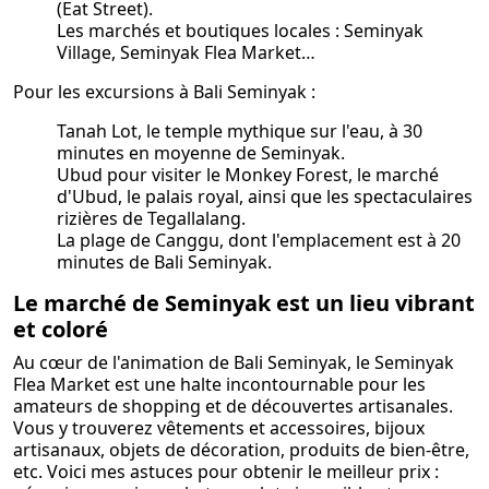
(Eat Street).
Les marchés et boutiques locales : Seminyak
Village, Seminyak Flea Market…
Pour les excursions à Bali Seminyak :
Tanah Lot, le temple mythique sur l'eau, à 30
minutes en moyenne de Seminyak.
Ubud pour visiter le Monkey Forest, le marché
d'Ubud, le palais royal, ainsi que les spectaculaires
rizières de Tegallalang.
La plage de Canggu, dont l'emplacement est à 20
minutes de Bali Seminyak.
Le marché de Seminyak est un lieu vibrant
et coloré
Au cœur de l'animation de Bali Seminyak, le Seminyak
Flea Market est une halte incontournable pour les
amateurs de shopping et de découvertes artisanales.
Vous y trouverez vêtements et accessoires, bijoux
artisanaux, objets de décoration, produits de bien-être,
etc. Voici mes astuces pour obtenir le meilleur prix :