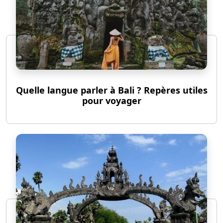
Quelle langue parler à Bali ? Repères utiles
pour voyager