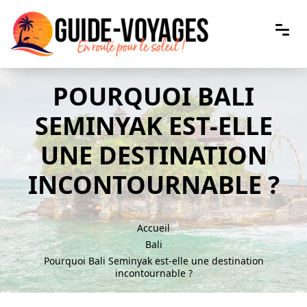
POURQUOI BALI
SEMINYAK EST-ELLE
UNE DESTINATION
INCONTOURNABLE ?
Accueil
Bali
Pourquoi Bali Seminyak est-elle une destination
incontournable ?