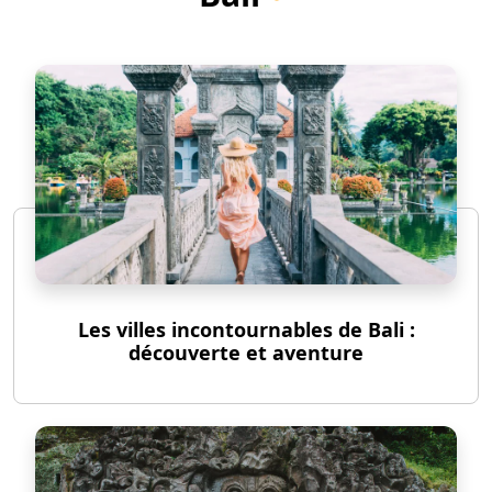
Les villes incontournables de Bali :
découverte et aventure