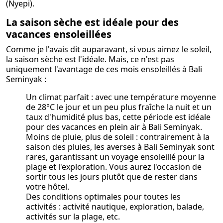
(Nyepi).
La saison sèche est idéale pour des
vacances ensoleillées
Comme je l'avais dit auparavant, si vous aimez le soleil,
la saison sèche est l'idéale. Mais, ce n'est pas
uniquement l'avantage de ces mois ensoleillés à Bali
Seminyak :
Un climat parfait : avec une température moyenne
de 28°C le jour et un peu plus fraîche la nuit et un
taux d'humidité plus bas, cette période est idéale
pour des vacances en plein air à Bali Seminyak.
Moins de pluie, plus de soleil : contrairement à la
saison des pluies, les averses à Bali Seminyak sont
rares, garantissant un voyage ensoleillé pour la
plage et l'exploration. Vous aurez l'occasion de
sortir tous les jours plutôt que de rester dans
votre hôtel.
Des conditions optimales pour toutes les
activités : activité nautique, exploration, balade,
activités sur la plage, etc.