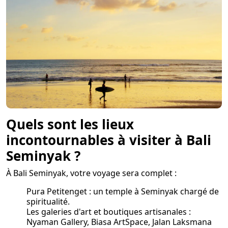
Quels sont les lieux
incontournables à visiter à Bali
Seminyak ?
À Bali Seminyak, votre voyage sera complet :
Pura Petitenget : un temple à Seminyak chargé de
spiritualité.
Les galeries d'art et boutiques artisanales :
Nyaman Gallery, Biasa ArtSpace, Jalan Laksmana