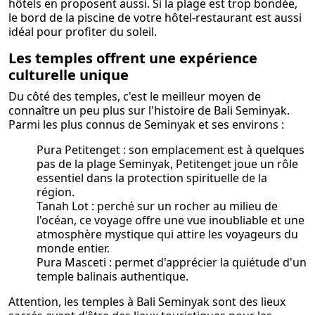
hôtels en proposent aussi. Si la plage est trop bondée,
le bord de la piscine de votre hôtel-restaurant est aussi
idéal pour profiter du soleil.
Les temples offrent une expérience
culturelle unique
Du côté des temples, c'est le meilleur moyen de
connaître un peu plus sur l'histoire de Bali Seminyak.
Parmi les plus connus de Seminyak et ses environs :
Pura Petitenget : son emplacement est à quelques
pas de la plage Seminyak, Petitenget joue un rôle
essentiel dans la protection spirituelle de la
région.
Tanah Lot : perché sur un rocher au milieu de
l'océan, ce voyage offre une vue inoubliable et une
atmosphère mystique qui attire les voyageurs du
monde entier.
Pura Masceti : permet d'apprécier la quiétude d'un
temple balinais authentique.
Attention, les temples à Bali Seminyak sont des lieux