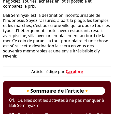
négociez, souriez, achetez en lot si possible et
comparez le prix.
Bali Seminyak est la destination incontournable de
l'Indonésie. Soyez rassurés, à part la plage, les temples
et les marchés, c'est aussi une ville qui propose tous les
types d'hébergement : hôtel avec restaurant, resort
avec piscine, villa avec un emplacement au bord de la
mer. Ce coin de paradis a tout pour plaire et une chose
est sûre : cette destination laissera en vous des
souvenirs mémorables et une envie irrésistible d'y
revenir.
Article rédigé par
Caroline
Sommaire de l'article
01.
Quelles sont les activités à ne pas manquer à
Bali Seminyak ?