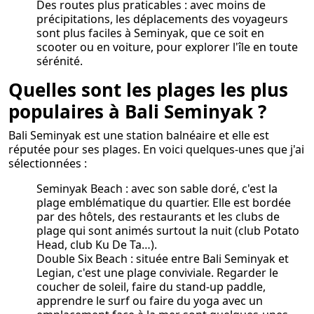
Des routes plus praticables : avec moins de
précipitations, les déplacements des voyageurs
sont plus faciles à Seminyak, que ce soit en
scooter ou en voiture, pour explorer l'île en toute
sérénité.
Quelles sont les plages les plus
populaires à Bali Seminyak ?
Bali Seminyak est une station balnéaire et elle est
réputée pour ses plages. En voici quelques-unes que j'ai
sélectionnées :
Seminyak Beach : avec son sable doré, c'est la
plage emblématique du quartier. Elle est bordée
par des hôtels, des restaurants et les clubs de
plage qui sont animés surtout la nuit (club Potato
Head, club Ku De Ta…).
Double Six Beach : située entre Bali Seminyak et
Legian, c'est une plage conviviale. Regarder le
coucher de soleil, faire du stand-up paddle,
apprendre le surf ou faire du yoga avec un