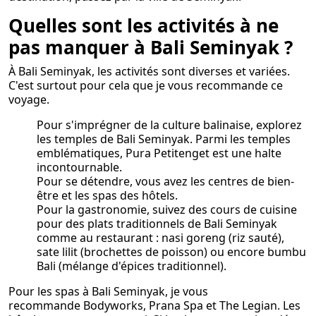
Quelles sont les activités à ne
pas manquer à Bali Seminyak ?
À Bali Seminyak, les activités sont diverses et variées.
C'est surtout pour cela que je vous recommande ce
voyage.
Pour s'imprégner de la culture balinaise, explorez
les temples de Bali Seminyak. Parmi les temples
emblématiques, Pura Petitenget est une halte
incontournable.
Pour se détendre, vous avez les centres de bien-
être et les spas des hôtels.
Pour la gastronomie, suivez des cours de cuisine
pour des plats traditionnels de Bali Seminyak
comme au restaurant : nasi goreng (riz sauté),
sate lilit (brochettes de poisson) ou encore bumbu
Bali (mélange d'épices traditionnel).
Pour les spas à Bali Seminyak, je vous
recommande Bodyworks, Prana Spa et The Legian. Les