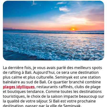
La dernière fois, je vous avais parlé des meilleurs spots
de rafting à Bali. Aujourd'hui, ce sera une destination
plus calme et plus culturelle. Seminyak est une station
balnéaire au sud de Bali. Ce quartier branché combine
plages idylliques
, restaurants raffinés, clubs de plage
et boutiques tendance. Comme toutes les destinations
touristiques, le choix de la saison impacte beaucoup sur
la qualité de votre séjour. Si Bali est votre prochaine
destination, passez par la ville de Seminyak.