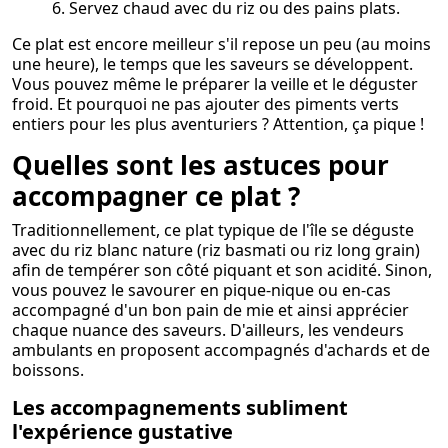
6. Servez chaud avec du riz ou des pains plats.
Ce plat est encore meilleur s'il repose un peu (au moins
une heure), le temps que les saveurs se développent.
Vous pouvez même le préparer la veille et le déguster
froid. Et pourquoi ne pas ajouter des piments verts
entiers pour les plus aventuriers ? Attention, ça pique !
Quelles sont les astuces pour
accompagner ce plat ?
Traditionnellement, ce plat typique de l'île se déguste
avec du riz blanc nature (riz basmati ou riz long grain)
afin de tempérer son côté piquant et son acidité. Sinon,
vous pouvez le savourer en pique-nique ou en-cas
accompagné d'un bon pain de mie et ainsi apprécier
chaque nuance des saveurs. D'ailleurs, les vendeurs
ambulants en proposent accompagnés d'achards et de
boissons.
Les accompagnements subliment
l'expérience gustative