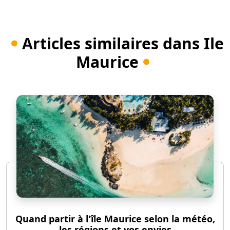
Articles similaires dans Ile
Maurice
Quand partir à l'île Maurice selon la météo,
les régions et vos envies