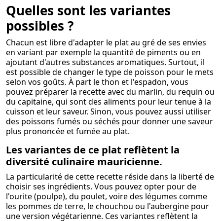
Quelles sont les variantes
possibles ?
Chacun est libre d'adapter le plat au gré de ses envies
en variant par exemple la quantité de piments ou en
ajoutant d'autres substances aromatiques. Surtout, il
est possible de changer le type de poisson pour le mets
selon vos goûts. À part le thon et l'espadon, vous
pouvez préparer la recette avec du marlin, du requin ou
du capitaine, qui sont des aliments pour leur tenue à la
cuisson et leur saveur. Sinon, vous pouvez aussi utiliser
des poissons fumés ou séchés pour donner une saveur
plus prononcée et fumée au plat.
Les variantes de ce plat reflètent la
diversité culinaire mauricienne.
La particularité de cette recette réside dans la liberté de
choisir ses ingrédients. Vous pouvez opter pour de
l'ourite (poulpe), du poulet, voire des légumes comme
les pommes de terre, le chouchou ou l'aubergine pour
une version végétarienne. Ces variantes reflètent la