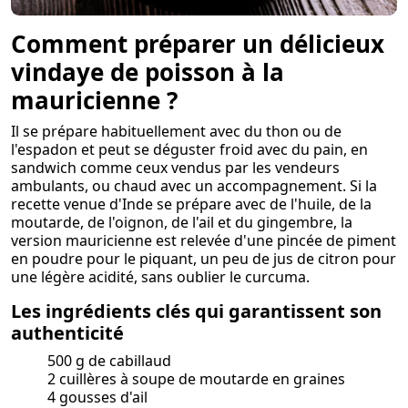
Comment préparer un délicieux
vindaye de poisson à la
mauricienne ?
Il se prépare habituellement avec du thon ou de
l'espadon et peut se déguster froid avec du pain, en
sandwich comme ceux vendus par les vendeurs
ambulants, ou chaud avec un accompagnement. Si la
recette venue d'Inde se prépare avec de l'huile, de la
moutarde, de l'oignon, de l'ail et du gingembre, la
version mauricienne est relevée d'une pincée de piment
en poudre pour le piquant, un peu de jus de citron pour
une légère acidité, sans oublier le curcuma.
Les ingrédients clés qui garantissent son
authenticité
500 g de cabillaud
2 cuillères à soupe de moutarde en graines
4 gousses d'ail