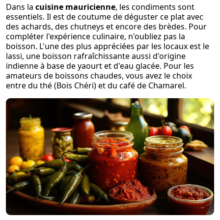
Dans la
cuisine mauricienne
, les condiments sont
essentiels. Il est de coutume de déguster ce plat avec
des achards, des chutneys et encore des brèdes. Pour
compléter l'expérience culinaire, n'oubliez pas la
boisson. L'une des plus appréciées par les locaux est le
lassi, une boisson rafraîchissante aussi d'origine
indienne à base de yaourt et d'eau glacée. Pour les
amateurs de boissons chaudes, vous avez le choix
entre du thé (Bois Chéri) et du café de Chamarel.