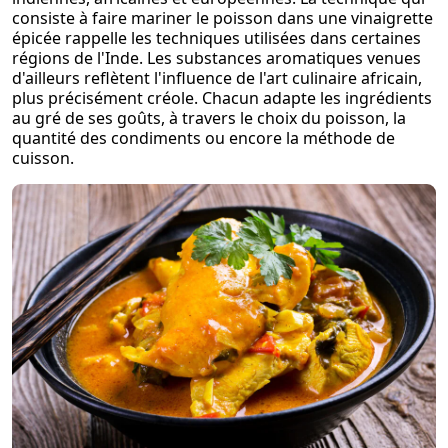
consiste à faire mariner le poisson dans une vinaigrette
épicée rappelle les techniques utilisées dans certaines
régions de l'Inde. Les substances aromatiques venues
d'ailleurs reflètent l'influence de l'art culinaire africain,
plus précisément créole. Chacun adapte les ingrédients
au gré de ses goûts, à travers le choix du poisson, la
quantité des condiments ou encore la méthode de
cuisson.