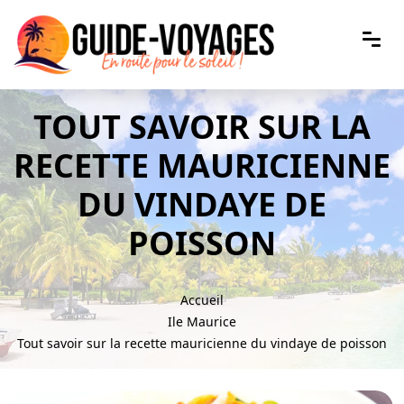
TOUT SAVOIR SUR LA
RECETTE MAURICIENNE
DU VINDAYE DE
POISSON
Accueil
Ile Maurice
Tout savoir sur la recette mauricienne du vindaye de poisson