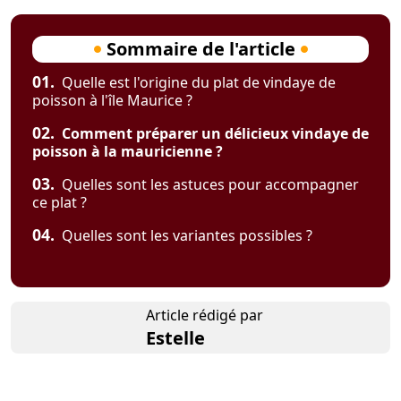
Sommaire de l'article
01.
Quelle est l'origine du plat de vindaye de
poisson à l'île Maurice ?
02.
Comment préparer un délicieux vindaye de
poisson à la mauricienne ?
03.
Quelles sont les astuces pour accompagner
ce plat ?
04.
Quelles sont les variantes possibles ?
Article rédigé par
Estelle