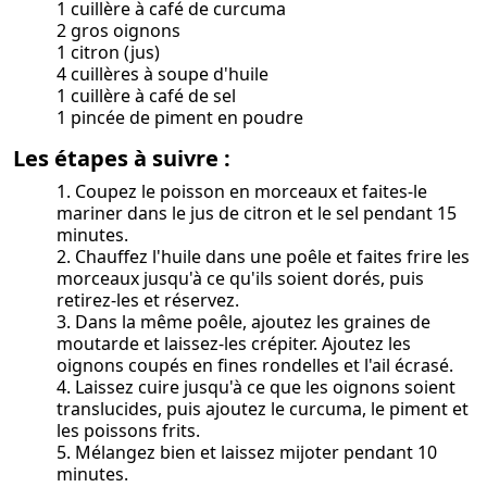
1 cuillère à café de curcuma
2 gros oignons
1 citron (jus)
4 cuillères à soupe d'huile
1 cuillère à café de sel
1 pincée de piment en poudre
Les étapes à suivre :
1. Coupez le poisson en morceaux et faites-le
mariner dans le jus de citron et le sel pendant 15
minutes.
2. Chauffez l'huile dans une poêle et faites frire les
morceaux jusqu'à ce qu'ils soient dorés, puis
retirez-les et réservez.
3. Dans la même poêle, ajoutez les graines de
moutarde et laissez-les crépiter. Ajoutez les
oignons coupés en fines rondelles et l'ail écrasé.
4. Laissez cuire jusqu'à ce que les oignons soient
translucides, puis ajoutez le curcuma, le piment et
les poissons frits.
5. Mélangez bien et laissez mijoter pendant 10
minutes.