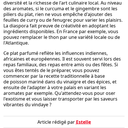
diversité et la richesse de l'art culinaire local. Au niveau
des aromates, si le curcuma et le gingembre sont les
piliers du plat, rien ne vous empêche d'ajouter des
feuilles de curry ou de fenugrec pour varier les plaisirs.
La diaspora fait preuve de créativité en adoptant les
ingrédients disponibles. En France par exemple, vous
pouvez remplacer le thon par une variété locale ou de
l'Atlantique.
Ce plat parfumé reflète les influences indiennes,
africaines et européennes. Il est souvent servi lors des
repas familiaux, des repas entre amis ou des fêtes. Si
vous êtes tentés de le préparer, vous pouvez
commencer par la recette traditionnelle à base
de poisson mariné dans du vinaigre et des épices, et
ensuite de l'adapter à votre palais en variant les
aromates par exemple. Qu'attendez-vous pour oser
l'exotisme et vous laisser transporter par les saveurs
vibrantes du vindaye ?
Article rédigé par
Estelle