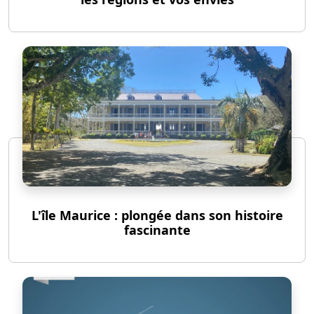
L'île Maurice : plongée dans son histoire
fascinante