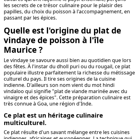
les secrets de ce trésor culinaire pour le plaisir des
papilles, du choix du poisson à l'accompagnement, en
passant par les épices.
Quelle est l'origine du plat de
vindaye de poisson à l'île
Maurice ?
Le vindaye se savoure aussi bien au quotidien que lors
des fêtes. À l'instar du dholl puri ou du rougail, ce plat
populaire illustre parfaitement la richesse du métissage
culturel du pays. Il tire ses origines de la cuisine
indienne. D'ailleurs son nom vient du mot hindi
vindaloo qui signifie "plat de viande marinée avec du
vinaigre et des épices". Cette préparation culinaire est
très connue à Goa, une région d'Inde.
Ce plat est un héritage culinaire
multiculturel.
Ce plat résulte d'un savant mélange entre les cuisines
indiennes, africaines et européennes. La technique qui