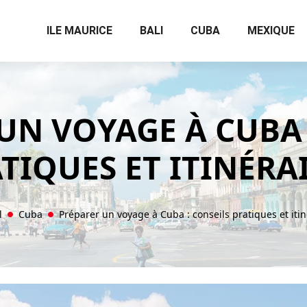
ILE MAURICE
BALI
CUBA
MEXIQUE
UN VOYAGE À CUBA 
TIQUES ET ITINÉRA
l
Cuba
Préparer un voyage à Cuba : conseils pratiques et itin