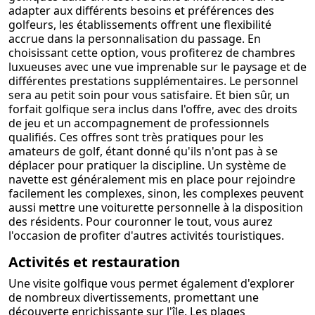
adapter aux différents besoins et préférences des
golfeurs, les établissements offrent une flexibilité
accrue dans la personnalisation du passage. En
choisissant cette option, vous profiterez de chambres
luxueuses avec une vue imprenable sur le paysage et de
différentes prestations supplémentaires. Le personnel
sera au petit soin pour vous satisfaire. Et bien sûr, un
forfait golfique sera inclus dans l'offre, avec des droits
de jeu et un accompagnement de professionnels
qualifiés. Ces offres sont très pratiques pour les
amateurs de golf, étant donné qu'ils n'ont pas à se
déplacer pour pratiquer la discipline. Un système de
navette est généralement mis en place pour rejoindre
facilement les complexes, sinon, les complexes peuvent
aussi mettre une voiturette personnelle à la disposition
des résidents. Pour couronner le tout, vous aurez
l'occasion de profiter d'autres activités touristiques.
Activités et restauration
Une visite golfique vous permet également d'explorer
de nombreux divertissements, promettant une
découverte enrichissante sur l'île. Les plages