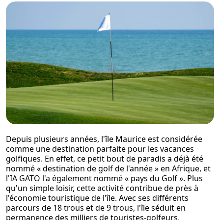
Depuis plusieurs années, l'île Maurice est considérée
comme une destination parfaite pour les vacances
golfiques. En effet, ce petit bout de paradis a déjà été
nommé «
destination de golf de l'année
» en Afrique, et
l'IA GATO l'a également nommé «
pays du Golf
». Plus
qu'un simple loisir, cette activité contribue de près à
l'économie touristique de l'île. Avec ses différents
parcours de 18 trous et de 9 trous, l'île séduit en
permanence des milliers de touristes-golfeurs,