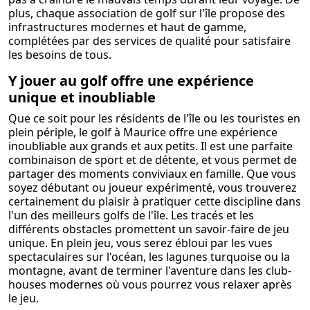
plus, chaque association de golf sur l'île propose des
infrastructures modernes et haut de gamme,
complétées par des services de qualité pour satisfaire
les besoins de tous.
Y jouer au golf offre une expérience
unique et inoubliable
Que ce soit pour les résidents de l'île ou les touristes en
plein périple, le golf à Maurice offre une expérience
inoubliable aux grands et aux petits. Il est une parfaite
combinaison de sport et de détente, et vous permet de
partager des moments conviviaux en famille. Que vous
soyez débutant ou joueur expérimenté, vous trouverez
certainement du plaisir à pratiquer cette discipline dans
l'un des meilleurs golfs de l'île. Les tracés et les
différents obstacles promettent un savoir-faire de jeu
unique. En plein jeu, vous serez ébloui par les vues
spectaculaires sur l'océan, les lagunes turquoise ou la
montagne, avant de terminer l'aventure dans les club-
houses modernes où vous pourrez vous relaxer après
le jeu.