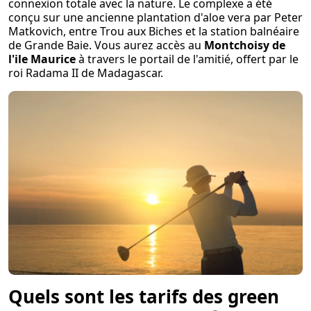
connexion totale avec la nature. Le complexe a été
conçu sur une ancienne plantation d'aloe vera par Peter
Matkovich, entre Trou aux Biches et la station balnéaire
de Grande Baie. Vous aurez accès au
Montchoisy de
l'ile Maurice
à travers le portail de l'amitié, offert par le
roi Radama II de Madagascar.
Quels sont les tarifs des green