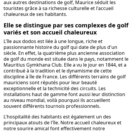
aux autres destinations de golf, Maurice séduit les
touristes grâce à sa richesse culturelle et l'accueil
chaleureux de ses habitants.
Elle se distingue par ses complexes de golf
variés et son accueil chaleureux
L'île aux dodos est liée à une longue, riche et
passionnante histoire du golf qui date de plus d'un
siècle. En effet, la quatrième plus ancienne association
de golf du monde est située dans le pays, notamment le
Mauritius Gymkhana Club. Elle a vu le jour en 1844, et a
contribué à la tradition et le dynamisme de cette
discipline à île de France. Les différents terrains de golf
mauriciens sont réputés pour leur beauté
exceptionnelle et la technicité des circuits. Les
installations haut de gamme font aussi leur distinction
au niveau mondial, voilà pourquoi ils accueillent
souvent différents tournois professionnels.
L'hospitalité des habitants est également un des
principaux atouts de l'île. Notre accueil chaleureux et
notre sourire amical font effectivement notre