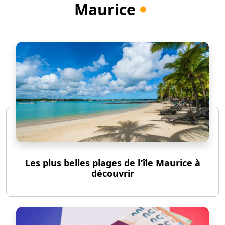
Maurice
Les plus belles plages de l'île Maurice à
découvrir