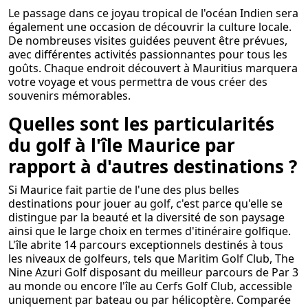
Le passage dans ce joyau tropical de l'océan Indien sera
également une occasion de découvrir la culture locale.
De nombreuses visites guidées peuvent être prévues,
avec différentes activités passionnantes pour tous les
goûts. Chaque endroit découvert à Mauritius marquera
votre voyage et vous permettra de vous créer des
souvenirs mémorables.
Quelles sont les particularités
du golf à l'île Maurice par
rapport à d'autres destinations ?
Si Maurice fait partie de l'une des plus belles
destinations pour jouer au golf, c'est parce qu'elle se
distingue par la beauté et la diversité de son paysage
ainsi que le large choix en termes d'itinéraire golfique.
L'île abrite 14 parcours exceptionnels destinés à tous
les niveaux de golfeurs, tels que Maritim Golf Club, The
Nine Azuri Golf disposant du meilleur parcours de Par 3
au monde ou encore l'île au Cerfs Golf Club, accessible
uniquement par bateau ou par hélicoptère. Comparée