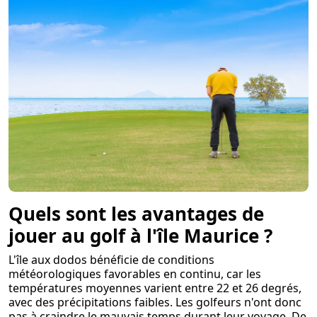
Quels sont les avantages de
jouer au golf à l'île Maurice ?
L'île aux dodos bénéficie de conditions
météorologiques favorables en continu, car les
températures moyennes varient entre 22 et 26 degrés,
avec des précipitations faibles. Les golfeurs n'ont donc
pas à craindre le mauvais temps durant leur voyage. De