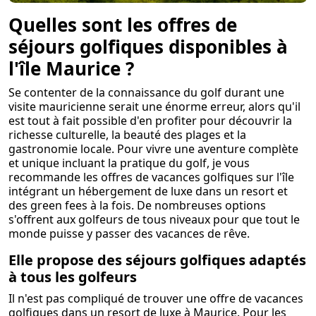
Quelles sont les offres de
séjours golfiques disponibles à
l'île Maurice ?
Se contenter de la connaissance du golf durant une
visite mauricienne serait une énorme erreur, alors qu'il
est tout à fait possible d'en profiter pour découvrir la
richesse culturelle, la beauté des plages et la
gastronomie locale. Pour vivre une aventure complète
et unique incluant la pratique du golf, je vous
recommande les offres de vacances golfiques sur l'île
intégrant un hébergement de luxe dans un resort et
des green fees à la fois. De nombreuses options
s'offrent aux golfeurs de tous niveaux pour que tout le
monde puisse y passer des vacances de rêve.
Elle propose des séjours golfiques adaptés
à tous les golfeurs
Il n'est pas compliqué de trouver une offre de vacances
golfiques dans un resort de luxe à Maurice. Pour les