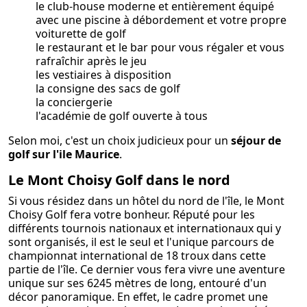
le club-house moderne et entièrement équipé
avec une piscine à débordement et votre propre
voiturette de golf
le restaurant et le bar pour vous régaler et vous
rafraîchir après le jeu
les vestiaires à disposition
la consigne des sacs de golf
la conciergerie
l'académie de golf ouverte à tous
Selon moi, c'est un choix judicieux pour un
séjour de
golf sur l'ile Maurice
.
Le Mont Choisy Golf dans le nord
Si vous résidez dans un hôtel du nord de l'île, le Mont
Choisy Golf fera votre bonheur. Réputé pour les
différents tournois nationaux et internationaux qui y
sont organisés, il est le seul et l'unique parcours de
championnat international de 18 troux dans cette
partie de l'île. Ce dernier vous fera vivre une aventure
unique sur ses 6245 mètres de long, entouré d'un
décor panoramique. En effet, le cadre promet une