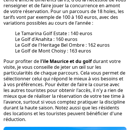
renseigner et de faire jouer la concurrence en amont
de votre réservation. Pour un parcours de 18 holes, les
tarifs vont par exemple de 100 à 160 euros, avec des
variations possibles au cours de l'année :
Le Tamarina Golf Estate : 140 euros
Le Golf d'Anahita : 160 euros
Le Golf de l'Heritage Bel Ombre : 162 euros
Le Golf de Mont Choisy : 163 euros
Pour profiter de
l'ile Maurice et du golf
durant votre
visite, je vous conseille de jeter un œil sur les
particularités de chaque parcours. Cela vous permet de
sélectionner celui qui répond le mieux à vos besoins et
à vos préférences. Pour éviter de faire la course avec
les autres touristes pour obtenir l'accès, il n'y a rien de
mieux que de réaliser la réservation de votre tee time à
l'avance, surtout si vous comptez pratiquer la discipline
durant la haute saison. Notez aussi que les résidents
des locations et les touristes peuvent bénéficier d'une
réduction.