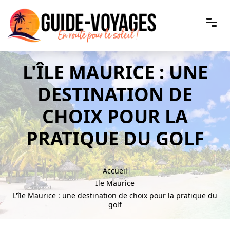
L'ÎLE MAURICE : UNE
DESTINATION DE
CHOIX POUR LA
PRATIQUE DU GOLF
Accueil
Ile Maurice
L'île Maurice : une destination de choix pour la pratique du
golf