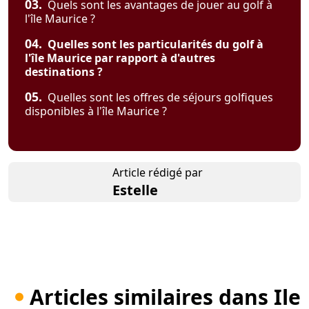
03.
Quels sont les avantages de jouer au golf à
l'île Maurice ?
04.
Quelles sont les particularités du golf à
l'île Maurice par rapport à d'autres
destinations ?
05.
Quelles sont les offres de séjours golfiques
disponibles à l'île Maurice ?
Article rédigé par
Estelle
Articles similaires dans Ile