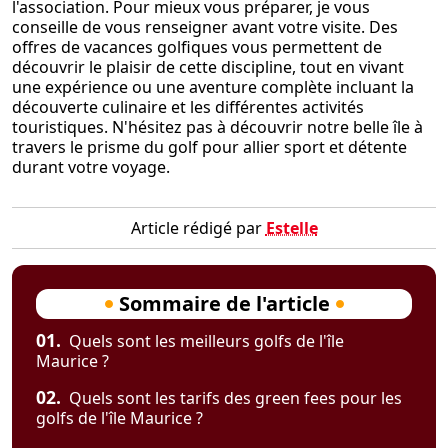
l'association. Pour mieux vous préparer, je vous
conseille de vous renseigner avant votre visite. Des
offres de vacances golfiques vous permettent de
découvrir le plaisir de cette discipline, tout en vivant
une expérience ou une aventure complète incluant la
découverte culinaire et les différentes activités
touristiques. N'hésitez pas à découvrir notre belle île à
travers le prisme du golf pour allier sport et détente
durant votre voyage.
Article rédigé par
Estelle
Sommaire de l'article
01.
Quels sont les meilleurs golfs de l'île
Maurice ?
02.
Quels sont les tarifs des green fees pour les
golfs de l'île Maurice ?