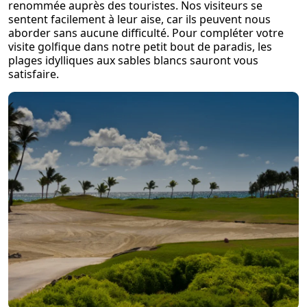
renommée auprès des touristes. Nos visiteurs se
sentent facilement à leur aise, car ils peuvent nous
aborder sans aucune difficulté. Pour compléter votre
visite golfique dans notre petit bout de paradis, les
plages idylliques aux sables blancs sauront vous
satisfaire.