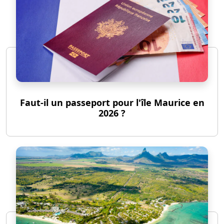
Faut-il un passeport pour l'île Maurice en
2026 ?