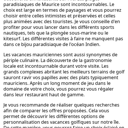
paradisiaques de Maurice sont incontournables. Le
choix est large en termes de paysages et vous pourrez
choisir entre celles intimistes et préservées et celles
plus animées avec des touristes. Je vous conseille d'en
profiter pour vous lancer dans les différents sports
nautiques, tels que la plongée sous-marine ou le
kitesurf. Les différentes visites à faire ne manquent pas
dans ce bijou paradisiaque de l'océan Indien.
Les vacances mauriciennes sont aussi synonymes de
périple culinaire. La découverte de la gastronomie
locale est incontournable durant votre visite. Les
grands complexes abritant les meilleurs terrains de golf
sauront ravir vos papilles avec des plats typiquement
mauriciens. Après un long moment de jeu dans le
domaine de votre choix, vous pourrez vous régaler
dans leur restaurant haut de gamme.
Je vous recommande de réaliser quelques recherches
afin de comparer les offres proposées. Cela vous
permet de découvrir les différentes options de
personnalisation des vacances golfiques sur notre île.
De cette manière, vous pourrez faire un choix éclairé en