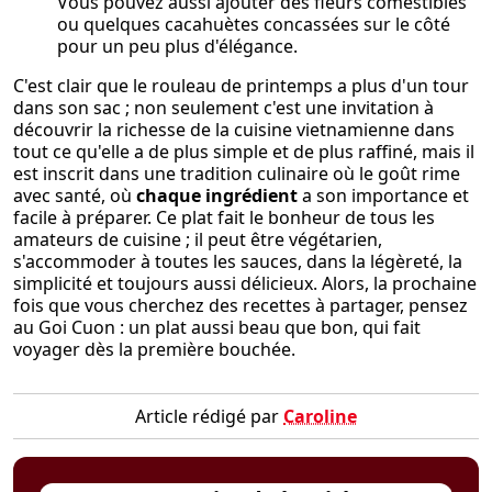
Vous pouvez aussi ajouter des fleurs comestibles
ou quelques cacahuètes concassées sur le côté
pour un peu plus d'élégance.
C'est clair que le rouleau de printemps a plus d'un tour
dans son sac ; non seulement c'est une invitation à
découvrir la richesse de la cuisine vietnamienne dans
tout ce qu'elle a de plus simple et de plus raffiné, mais il
est inscrit dans une tradition culinaire où le goût rime
avec santé, où
chaque ingrédient
a son importance et
facile à préparer. Ce plat fait le bonheur de tous les
amateurs de cuisine ; il peut être végétarien,
s'accommoder à toutes les sauces, dans la légèreté, la
simplicité et toujours aussi délicieux. Alors, la prochaine
fois que vous cherchez des recettes à partager, pensez
au Goi Cuon : un plat aussi beau que bon, qui fait
voyager dès la première bouchée.
Article rédigé par
Caroline