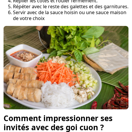
Replier les côtés et rouler fermement.
Répéter avec le reste des galettes et des garnitures.
Servir avec de la sauce hoisin ou une sauce maison
de votre choix
Comment impressionner ses
invités avec des goi cuon ?