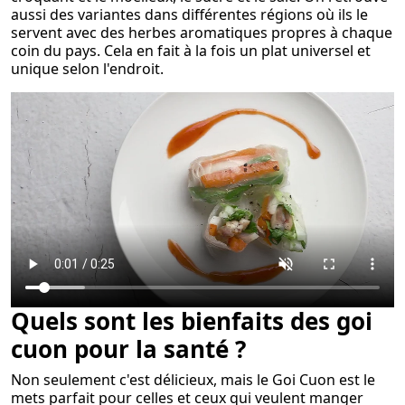
aussi des variantes dans différentes régions où ils le
servent avec des herbes aromatiques propres à chaque
coin du pays. Cela en fait à la fois un plat universel et
unique selon l'endroit.
Quels sont les bienfaits des goi
cuon pour la santé ?
Non seulement c'est délicieux, mais le Goi Cuon est le
mets parfait pour celles et ceux qui veulent manger