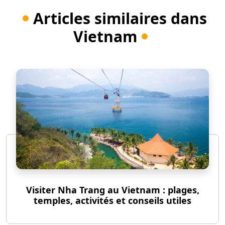
Articles similaires dans
Vietnam
Visiter Nha Trang au Vietnam : plages,
temples, activités et conseils utiles