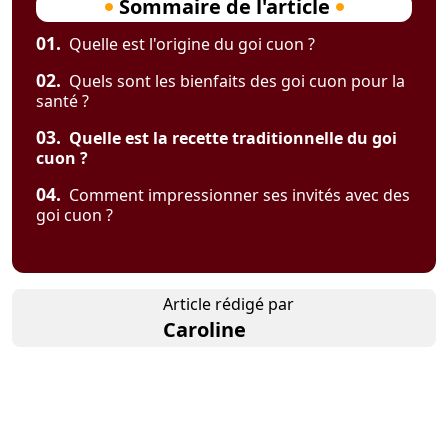
Sommaire de l'article
01.
Quelle est l'origine du goi cuon ?
02.
Quels sont les bienfaits des goi cuon pour la
santé ?
03.
Quelle est la recette traditionnelle du goi
cuon ?
04.
Comment impressionner ses invités avec des
goi cuon ?
Article rédigé par
Caroline