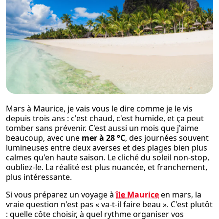
Mars à Maurice, je vais vous le dire comme je le vis
depuis trois ans : c'est chaud, c'est humide, et ça peut
tomber sans prévenir. C'est aussi un mois que j'aime
beaucoup, avec une
mer à 28 °C
, des journées souvent
lumineuses entre deux averses et des plages bien plus
calmes qu'en haute saison. Le cliché du soleil non-stop,
oubliez-le. La réalité est plus nuancée, et franchement,
plus intéressante.
Si vous préparez un voyage à
île Maurice
en mars, la
vraie question n'est pas « va-t-il faire beau ». C'est plutôt
: quelle côte choisir, à quel rythme organiser vos