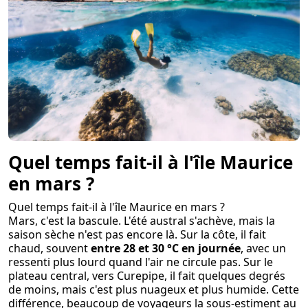
Quel temps fait-il à l'île Maurice
en mars ?
Quel temps fait-il à l'île Maurice en mars ?
Mars, c'est la bascule. L'été austral s'achève, mais la
saison sèche n'est pas encore là. Sur la côte, il fait
chaud, souvent
entre 28 et 30 °C en journée
, avec un
ressenti plus lourd quand l'air ne circule pas. Sur le
plateau central, vers Curepipe, il fait quelques degrés
de moins, mais c'est plus nuageux et plus humide. Cette
différence, beaucoup de voyageurs la sous-estiment au