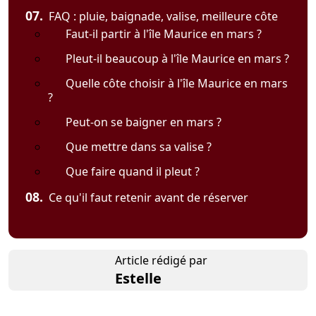
07.
FAQ : pluie, baignade, valise, meilleure côte
Faut-il partir à l'île Maurice en mars ?
Pleut-il beaucoup à l'île Maurice en mars ?
Quelle côte choisir à l'île Maurice en mars
?
Peut-on se baigner en mars ?
Que mettre dans sa valise ?
Que faire quand il pleut ?
08.
Ce qu'il faut retenir avant de réserver
Article rédigé par
Estelle