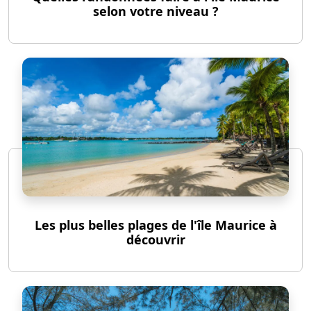
selon votre niveau ?
Les plus belles plages de l'île Maurice à
découvrir