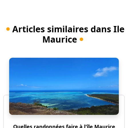
Articles similaires dans Ile
Maurice
Quelles randonnées faire à l'île Maurice