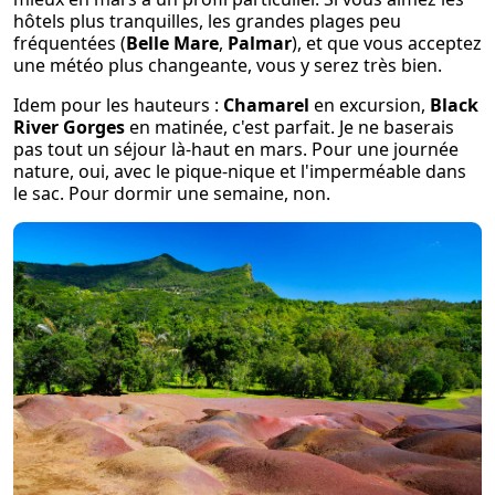
hôtels plus tranquilles, les grandes plages peu
fréquentées (
Belle Mare
,
Palmar
), et que vous acceptez
une météo plus changeante, vous y serez très bien.
Idem pour les hauteurs :
Chamarel
en excursion,
Black
River Gorges
en matinée, c'est parfait. Je ne baserais
pas tout un séjour là-haut en mars. Pour une journée
nature, oui, avec le pique-nique et l'imperméable dans
le sac. Pour dormir une semaine, non.