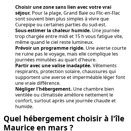
Choisir une zone sans lien avec votre vrai
séjour.
Pour la plage, Grand Baie ou Flic-en-Flac
sont souvent bien plus simples à vivre que
Curepipe ou certaines parties du sud-est.
Sous-estimer la chaleur humide.
Une journée
trop chargée entre midi et 15 h vous fatigue vite,
même quand le ciel reste lumineux.
Prévoir un programme rigide.
Une averse courte
ne ruine pas le voyage, mais elle complique les
journées minutées au quart d'heure.
Partir avec une valise inadaptée.
Vêtements
respirants, protection solaire, chaussures qui
supportent une averse et imperméable léger font
une vraie différence.
Négliger l'hébergement.
Une chambre bien
ventilée ou climatisée améliore nettement le
confort, surtout après une journée chaude et
humide.
Quel hébergement choisir à l'île
Maurice en mars ?