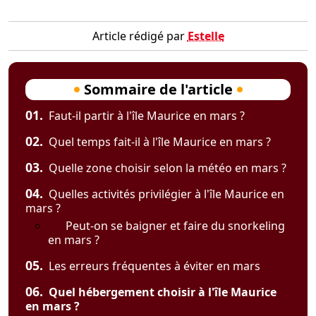
Article rédigé par
Estelle
Sommaire de l'article
01.
Faut-il partir à l'île Maurice en mars ?
02.
Quel temps fait-il à l'île Maurice en mars ?
03.
Quelle zone choisir selon la météo en mars ?
04.
Quelles activités privilégier à l'île Maurice en
mars ?
Peut-on se baigner et faire du snorkeling
en mars ?
05.
Les erreurs fréquentes à éviter en mars
06.
Quel hébergement choisir à l'île Maurice
en mars ?