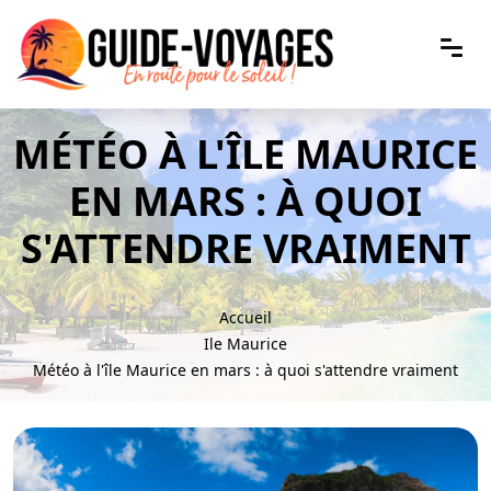
MÉTÉO À L'ÎLE MAURICE
EN MARS : À QUOI
S'ATTENDRE VRAIMENT
Accueil
Ile Maurice
Météo à l'île Maurice en mars : à quoi s'attendre vraiment