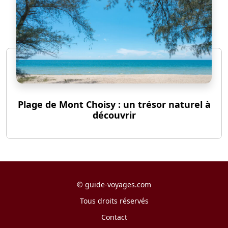
Plage de Mont Choisy : un trésor naturel à
découvrir
©
guide-voyages.com
Tous droits réservés
Contact