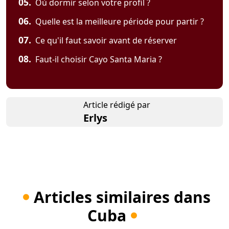
05.
Où dormir selon votre profil ?
06.
Quelle est la meilleure période pour partir ?
07.
Ce qu'il faut savoir avant de réserver
08.
Faut-il choisir Cayo Santa Maria ?
Article rédigé par
Erlys
Articles similaires dans
Cuba