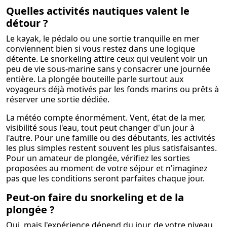
Quelles activités nautiques valent le
détour ?
Le kayak, le pédalo ou une sortie tranquille en mer
conviennent bien si vous restez dans une logique
détente. Le snorkeling attire ceux qui veulent voir un
peu de vie sous-marine sans y consacrer une journée
entière. La plongée bouteille parle surtout aux
voyageurs déjà motivés par les fonds marins ou prêts à
réserver une sortie dédiée.
La météo compte énormément. Vent, état de la mer,
visibilité sous l'eau, tout peut changer d'un jour à
l'autre. Pour une famille ou des débutants, les activités
les plus simples restent souvent les plus satisfaisantes.
Pour un amateur de plongée, vérifiez les sorties
proposées au moment de votre séjour et n'imaginez
pas que les conditions seront parfaites chaque jour.
Peut-on faire du snorkeling et de la
plongée ?
Oui, mais l'expérience dépend du jour, de votre niveau