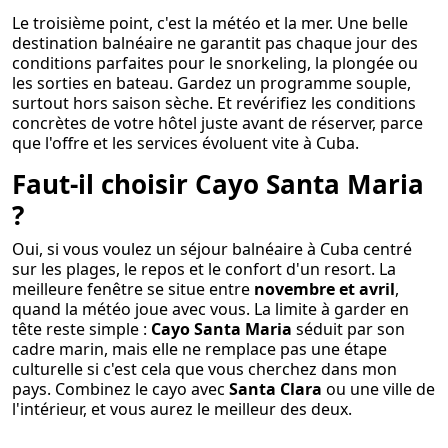
Le troisième point, c'est la météo et la mer. Une belle
destination balnéaire ne garantit pas chaque jour des
conditions parfaites pour le snorkeling, la plongée ou
les sorties en bateau. Gardez un programme souple,
surtout hors saison sèche. Et revérifiez les conditions
concrètes de votre hôtel juste avant de réserver, parce
que l'offre et les services évoluent vite à Cuba.
Faut-il choisir Cayo Santa Maria
?
Oui, si vous voulez un séjour balnéaire à Cuba centré
sur les plages, le repos et le confort d'un resort. La
meilleure fenêtre se situe entre
novembre et avril
,
quand la météo joue avec vous. La limite à garder en
tête reste simple :
Cayo Santa Maria
séduit par son
cadre marin, mais elle ne remplace pas une étape
culturelle si c'est cela que vous cherchez dans mon
pays. Combinez le cayo avec
Santa Clara
ou une ville de
l'intérieur, et vous aurez le meilleur des deux.