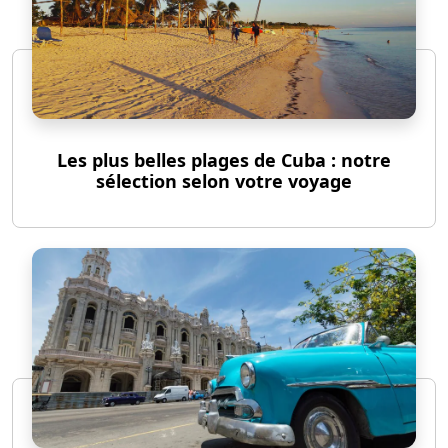
Les plus belles plages de Cuba : notre
sélection selon votre voyage