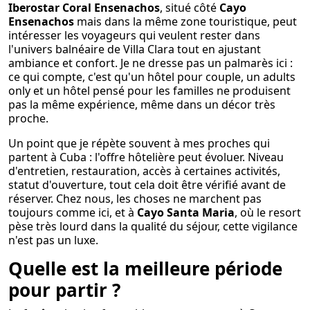
Iberostar Coral Ensenachos
, situé côté
Cayo
Ensenachos
mais dans la même zone touristique, peut
intéresser les voyageurs qui veulent rester dans
l'univers balnéaire de Villa Clara tout en ajustant
ambiance et confort. Je ne dresse pas un palmarès ici :
ce qui compte, c'est qu'un hôtel pour couple, un adults
only et un hôtel pensé pour les familles ne produisent
pas la même expérience, même dans un décor très
proche.
Un point que je répète souvent à mes proches qui
partent à Cuba : l'offre hôtelière peut évoluer. Niveau
d'entretien, restauration, accès à certaines activités,
statut d'ouverture, tout cela doit être vérifié avant de
réserver. Chez nous, les choses ne marchent pas
toujours comme ici, et à
Cayo Santa Maria
, où le resort
pèse très lourd dans la qualité du séjour, cette vigilance
n'est pas un luxe.
Quelle est la meilleure période
pour partir ?