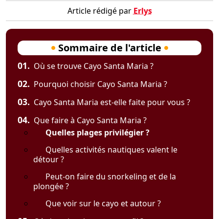
Article rédigé par
Erlys
Sommaire de l'article
01.
Où se trouve Cayo Santa Maria ?
02.
Pourquoi choisir Cayo Santa Maria ?
03.
Cayo Santa Maria est-elle faite pour vous ?
04.
Que faire à Cayo Santa Maria ?
Quelles plages privilégier ?
Quelles activités nautiques valent le
détour ?
Peut-on faire du snorkeling et de la
plongée ?
Que voir sur le cayo et autour ?