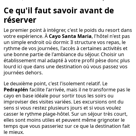
Ce qu'il faut savoir avant de
réserver
Le premier point à intégrer, c'est le poids du resort dans
votre expérience. À
Cayo Santa Maria
, l'hôtel n'est pas
un simple endroit où dormir. Il structure vos repas, le
rythme de vos journées, l'accès à certaines activités et
une bonne partie de l'ambiance du séjour. Choisir un
établissement mal adapté à votre profil pèse donc plus
lourd ici que dans une destination où vous passez vos
journées dehors.
Le deuxième point, c'est l'isolement relatif. Le
Pedraplén
facilite l'arrivée, mais il ne transforme pas le
cayo en base idéale pour sortir tous les soirs ou
improviser des visites variées. Les excursions ont du
sens si vous restez plusieurs jours et si vous voulez
casser le rythme plage-hôtel. Sur un séjour très court,
elles sont moins utiles et peuvent même grignoter le
temps que vous passeriez sur ce que la destination fait
le mieux.