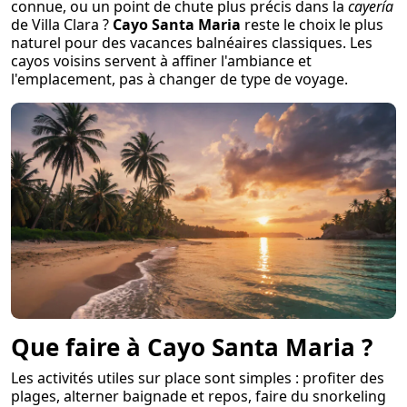
connue, ou un point de chute plus précis dans la
cayería
de Villa Clara ?
Cayo Santa Maria
reste le choix le plus
naturel pour des vacances balnéaires classiques. Les
cayos voisins servent à affiner l'ambiance et
l'emplacement, pas à changer de type de voyage.
Que faire à Cayo Santa Maria ?
Les activités utiles sur place sont simples : profiter des
plages, alterner baignade et repos, faire du snorkeling