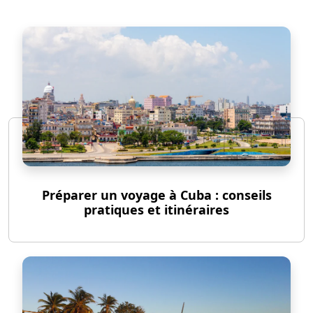
Préparer un voyage à Cuba : conseils
pratiques et itinéraires