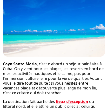
Cayo Santa Maria
, c'est d'abord un séjour balnéaire à
Cuba. On y vient pour les plages, les resorts en bord de
mer, les activités nautiques et le calme, pas pour
l'immersion culturelle ni pour la vie de quartier. Autant
vous le dire tout de suite : si vous hésitez entre
vacances plage et découverte plus large de mon île,
c'est ce critère qui doit trancher.
La destination fait partie des
lieux d'exception
du
littoral nord, et elle attire un public précis : celui qui