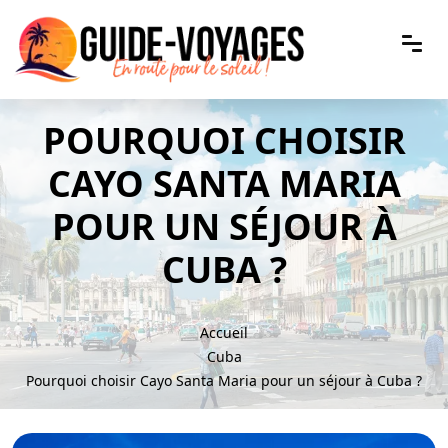
POURQUOI CHOISIR
CAYO SANTA MARIA
POUR UN SÉJOUR À
CUBA ?
Accueil
Cuba
Pourquoi choisir Cayo Santa Maria pour un séjour à Cuba ?