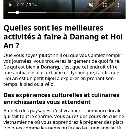
Quelles sont les meilleures
activités à faire à Danang et Hoi
An ?
Que vous soyez plutôt chill ou que vous aimiez remplir
vos journées, vous trouverez largement de quoi faire.
Ce qui est bien
à Danang
, c'est que cet endroit offre
une ambiance plus urbaine et dynamique, tandis que
Hoi An est un petit bijou à explorer en prenant son
temps, à pied ou à vélo.
Des expériences culturelles et culinaires
enrichissantes vous attendent
Au-delà des paysages, c'est vraiment l'ambiance locale
qui fait tout le charme. Vous aurez des cours de cuisine
vietnamienne où vous apprendrez à préparer des plats
typiques comme les nems ou le cao lau, une spécialité