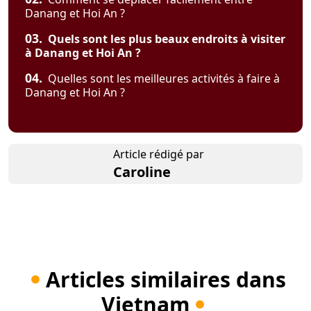
Danang et Hoi An ?
03.
Quels sont les plus beaux endroits à visiter
à Danang et Hoi An ?
04.
Quelles sont les meilleures activités à faire à
Danang et Hoi An ?
Article rédigé par
Caroline
Articles similaires dans
Vietnam