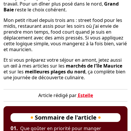
travail. Pour un dîner plus posé dans le nord,
Grand
Baie
reste le choix cohérent.
Mon petit rituel depuis trois ans : street food pour les
midis, restaurant assis pour les soirs où j'ai envie de
prendre mon temps, food court quand je suis en
déplacement avec des amis pressés. Si vous appliquez
cette logique simple, vous mangerez à la fois bien, varié
et mauricien.
Et si vous préparez votre séjour en amont, jetez aussi
un œil à mes articles sur les
marchés de l'île Maurice
et sur les
meilleures plages du nord
, ça complète bien
une journée de découverte culinaire.
Article rédigé par
Estelle
Sommaire de l'article
01.
Que goûter en priorité pour manger