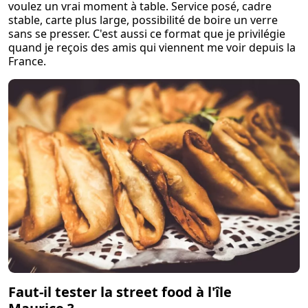
voulez un vrai moment à table. Service posé, cadre
stable, carte plus large, possibilité de boire un verre
sans se presser. C'est aussi ce format que je privilégie
quand je reçois des amis qui viennent me voir depuis la
France.
Faut-il tester la street food à l'île