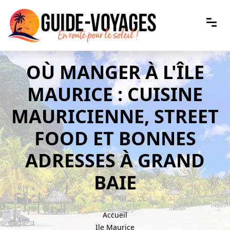
OÙ MANGER À L'ÎLE
MAURICE : CUISINE
MAURICIENNE, STREET
FOOD ET BONNES
ADRESSES À GRAND
BAIE
Accueil
Ile Maurice