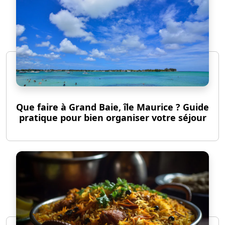
Que faire à Grand Baie, île Maurice ? Guide
pratique pour bien organiser votre séjour