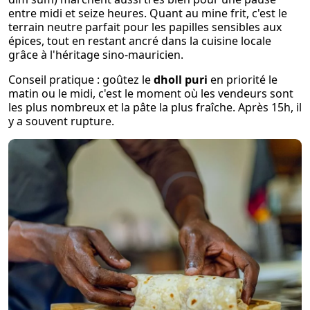
entre midi et seize heures. Quant au mine frit, c'est le
terrain neutre parfait pour les papilles sensibles aux
épices, tout en restant ancré dans la cuisine locale
grâce à l'héritage sino-mauricien.
Conseil pratique : goûtez le
dholl puri
en priorité le
matin ou le midi, c'est le moment où les vendeurs sont
les plus nombreux et la pâte la plus fraîche. Après 15h, il
y a souvent rupture.