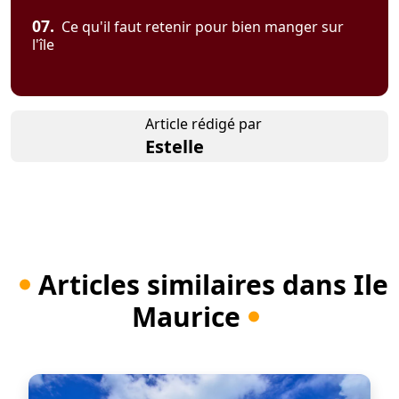
07.
Ce qu'il faut retenir pour bien manger sur
l'île
Article rédigé par
Estelle
Articles similaires dans Ile
Maurice