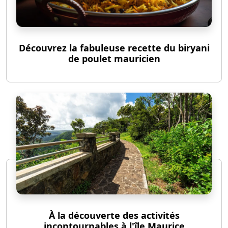
Découvrez la fabuleuse recette du biryani
de poulet mauricien
À la découverte des activités
incontournables à l'île Maurice