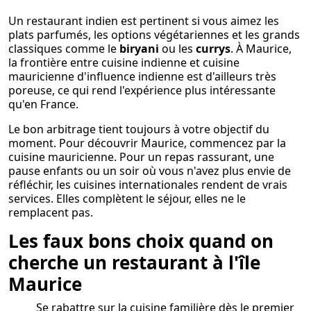
Un restaurant indien est pertinent si vous aimez les
plats parfumés, les options végétariennes et les grands
classiques comme le
biryani
ou les
currys
. À Maurice,
la frontière entre cuisine indienne et cuisine
mauricienne d'influence indienne est d'ailleurs très
poreuse, ce qui rend l'expérience plus intéressante
qu'en France.
Le bon arbitrage tient toujours à votre objectif du
moment. Pour découvrir Maurice, commencez par la
cuisine mauricienne. Pour un repas rassurant, une
pause enfants ou un soir où vous n'avez plus envie de
réfléchir, les cuisines internationales rendent de vrais
services. Elles complètent le séjour, elles ne le
remplacent pas.
Les faux bons choix quand on
cherche un restaurant à l'île
Maurice
Se rabattre sur la cuisine familière dès le premier