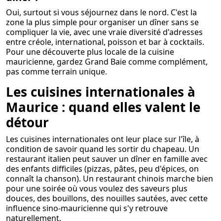
Oui, surtout si vous séjournez dans le nord. C'est la
zone la plus simple pour organiser un dîner sans se
compliquer la vie, avec une vraie diversité d'adresses
entre créole, international, poisson et bar à cocktails.
Pour une découverte plus locale de la cuisine
mauricienne, gardez Grand Baie comme complément,
pas comme terrain unique.
Les cuisines internationales à
Maurice : quand elles valent le
détour
Les cuisines internationales ont leur place sur l'île, à
condition de savoir quand les sortir du chapeau. Un
restaurant italien peut sauver un dîner en famille avec
des enfants difficiles (pizzas, pâtes, peu d'épices, on
connaît la chanson). Un restaurant chinois marche bien
pour une soirée où vous voulez des saveurs plus
douces, des bouillons, des nouilles sautées, avec cette
influence sino-mauricienne qui s'y retrouve
naturellement.