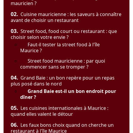
mauricien ?
02.
Cuisine mauricienne : les saveurs à connaître
avant de choisir un restaurant
03.
Street food, food court ou restaurant : que
choisir selon votre envie ?
Faut-il tester la street food à l'île
Maurice ?
Street food mauricienne : par quoi
commencer sans se tromper ?
04.
Grand Baie : un bon repère pour un repas
plus posé dans le nord
Grand Baie est-il un bon endroit pour
dîner ?
05.
Les cuisines internationales à Maurice :
quand elles valent le détour
06.
Les faux bons choix quand on cherche un
restaurant à l'île Maurice