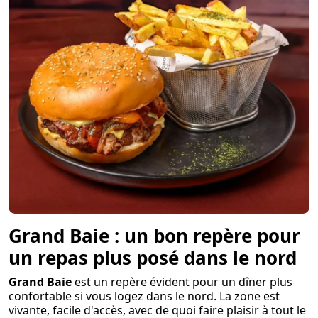
Grand Baie : un bon repère pour
un repas plus posé dans le nord
Grand Baie
est un repère évident pour un dîner plus
confortable si vous logez dans le nord. La zone est
vivante, facile d'accès, avec de quoi faire plaisir à tout le