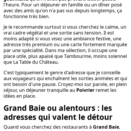
l'heure. Pour un déjeuner en famille ou un dîner posé
avec des amis qu'on n'a pas vus depuis longtemps, ça
fonctionne très bien.
Je le recommande surtout si vous cherchez le calme, un
vrai cadre végétal et une sortie sans tension. Il est
moins adapté si vous visez une ambiance festive, une
adresse très premium ou une carte fortement marquée
par une spécialité. Dans ma sélection, il occupe une
place utile, plus apaisé que Tambourine, moins solennel
que La Table du Château.
C'est typiquement le genre d'adresse que je conseille
aux voyageurs qui enchaînent les sorties animées et qui
ont besoin d'une pause. Croyez-moi sur parole, en plein
séjour, un déjeuner tranquille au
Poivrier
remet les
idées en place.
Grand Baie ou alentours : les
adresses qui valent le détour
Quand vous cherchez des restaurants à
Grand Baie
,