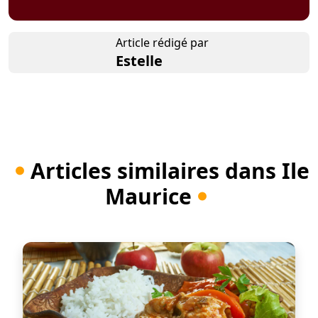
Article rédigé par
Estelle
Articles similaires dans Ile
Maurice