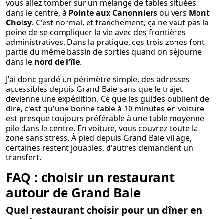
vous allez tomber sur un mélange de tables situées
dans le centre, à
Pointe aux Canonniers
ou vers
Mont
Choisy
. C'est normal, et franchement, ça ne vaut pas la
peine de se compliquer la vie avec des frontières
administratives. Dans la pratique, ces trois zones font
partie du même bassin de sorties quand on séjourne
dans le
nord de l'île
.
J'ai donc gardé un périmètre simple, des adresses
accessibles depuis Grand Baie sans que le trajet
devienne une expédition. Ce que les guides oublient de
dire, c'est qu'une bonne table à 10 minutes en voiture
est presque toujours préférable à une table moyenne
pile dans le centre. En voiture, vous couvrez toute la
zone sans stress. À pied depuis Grand Baie village,
certaines restent jouables, d'autres demandent un
transfert.
FAQ : choisir un restaurant
autour de Grand Baie
Quel restaurant choisir pour un dîner en