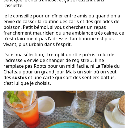
l'assiette.
Je le conseille pour un dîner entre amis ou quand on a
envie de casser la routine des caris et des grillades de
poisson. Petit bémol, si vous cherchez un repas
franchement mauricien ou une ambiance très calme, ce
n'est clairement pas l'adresse. Tambourine est plus
vivant, plus urbain dans l'esprit.
Dans ma sélection, il remplit un rôle précis, celui de
l'adresse « envie de changer de registre ». Il ne
remplace pas Roots pour un midi facile, ni La Table du
Château pour un grand jour. Mais un soir où on veut
des
sushis
et une carte qui sort des sentiers battus,
c'est lui que je choisis.