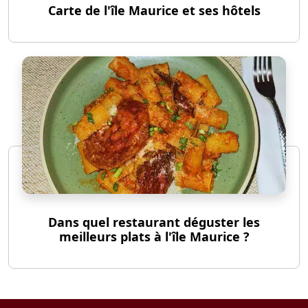
Carte de l'île Maurice et ses hôtels
Dans quel restaurant déguster les
meilleurs plats à l'île Maurice ?