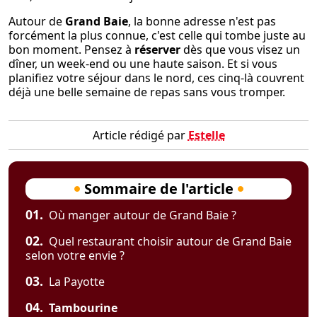
Autour de
Grand Baie
, la bonne adresse n'est pas
forcément la plus connue, c'est celle qui tombe juste au
bon moment. Pensez à
réserver
dès que vous visez un
dîner, un week-end ou une haute saison. Et si vous
planifiez votre séjour dans le nord, ces cinq-là couvrent
déjà une belle semaine de repas sans vous tromper.
Article rédigé par
Estelle
Sommaire de l'article
01.
Où manger autour de Grand Baie ?
02.
Quel restaurant choisir autour de Grand Baie
selon votre envie ?
03.
La Payotte
04.
Tambourine