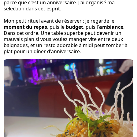
parce que c'est un anniversaire. J'ai organisé ma
sélection dans cet esprit.
Mon petit rituel avant de réserver : je regarde le
moment du repas
, puis le
budget
, puis l'
ambiance
.
Dans cet ordre. Une table superbe peut devenir un
mauvais plan si vous voulez manger vite entre deux
baignades, et un resto adorable à midi peut tomber à
plat pour un dîner d'anniversaire.