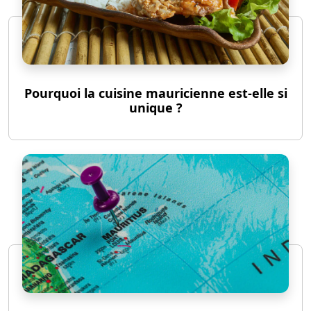
Pourquoi la cuisine mauricienne est-elle si
unique ?