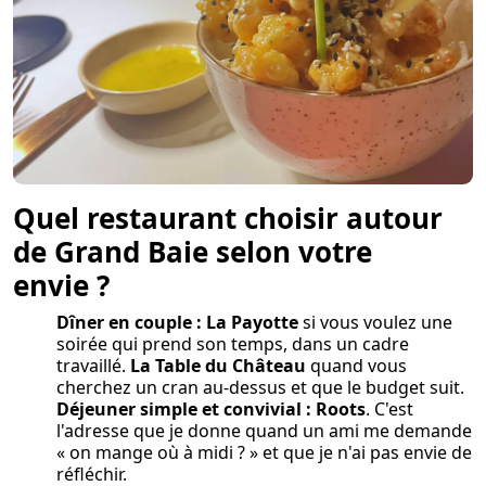
Quel restaurant choisir autour
de Grand Baie selon votre
envie ?
Dîner en couple :
La Payotte
si vous voulez une
soirée qui prend son temps, dans un cadre
travaillé.
La Table du Château
quand vous
cherchez un cran au-dessus et que le budget suit.
Déjeuner simple et convivial :
Roots
. C'est
l'adresse que je donne quand un ami me demande
« on mange où à midi ? » et que je n'ai pas envie de
réfléchir.