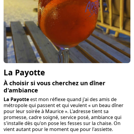
La Payotte
À choisir si vous cherchez un dîner
d'ambiance
La Payotte
est mon réflexe quand j'ai des amis de
métropole qui passent et qui veulent « un beau dîner
pour leur soirée à Maurice ». L'adresse tient sa
promesse, cadre soigné, service posé, ambiance qui
s'installe dès qu'on pose les fesses sur la chaise. On
vient autant pour le moment que pour l'assiette.