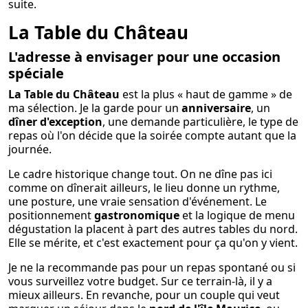
suite.
La Table du Château
L'adresse à envisager pour une occasion
spéciale
La Table du Château
est la plus « haut de gamme » de
ma sélection. Je la garde pour un
anniversaire
, un
dîner d'exception
, une demande particulière, le type de
repas où l'on décide que la soirée compte autant que la
journée.
Le cadre historique change tout. On ne dîne pas ici
comme on dînerait ailleurs, le lieu donne un rythme,
une posture, une vraie sensation d'événement. Le
positionnement
gastronomique
et la logique de menu
dégustation la placent à part des autres tables du nord.
Elle se mérite, et c'est exactement pour ça qu'on y vient.
Je ne la recommande pas pour un repas spontané ou si
vous surveillez votre budget. Sur ce terrain-là, il y a
mieux ailleurs. En revanche, pour un couple qui veut