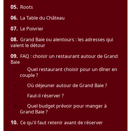
05.
Roots
06.
La Table du Château
07.
Le Poivrier
08.
Grand Baie ou alentours : les adresses qui
valent le détour
09.
FAQ : choisir un restaurant autour de Grand
Baie
Quel restaurant choisir pour un dîner en
couple ?
Où déjeuner autour de Grand Baie ?
Faut-il réserver ?
Quel budget prévoir pour manger à
Grand Baie ?
10.
Ce qu'il faut retenir avant de réserver