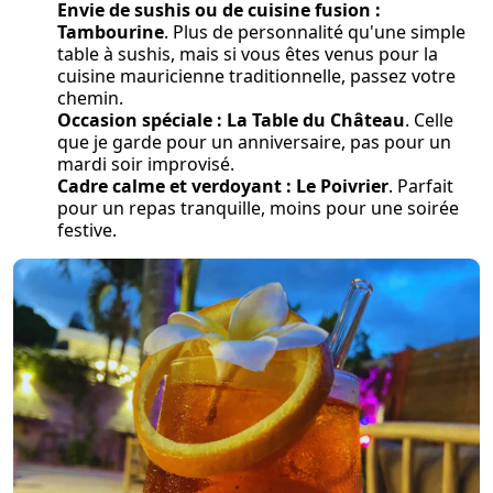
Envie de sushis ou de cuisine fusion :
Tambourine
. Plus de personnalité qu'une simple
table à sushis, mais si vous êtes venus pour la
cuisine mauricienne traditionnelle, passez votre
chemin.
Occasion spéciale :
La Table du Château
. Celle
que je garde pour un anniversaire, pas pour un
mardi soir improvisé.
Cadre calme et verdoyant :
Le Poivrier
. Parfait
pour un repas tranquille, moins pour une soirée
festive.