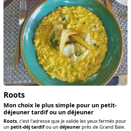
Roots
Mon choix le plus simple pour un petit-
déjeuner tardif ou un déjeuner
Roots
, c'est l'adresse que je valide les yeux fermés pour
un
petit-déj tardif
ou un
déjeuner
près de Grand Baie.