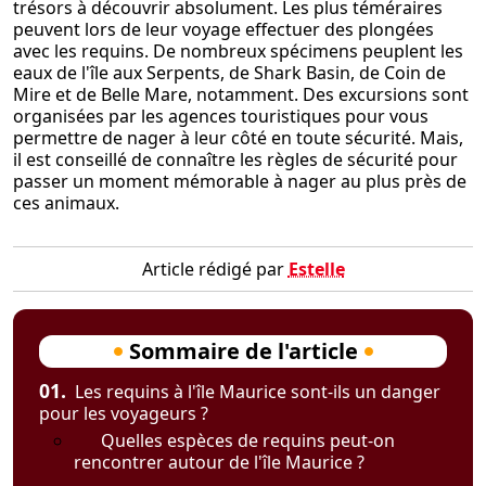
trésors à découvrir absolument. Les plus téméraires
peuvent lors de leur voyage effectuer des plongées
avec les requins. De nombreux spécimens peuplent les
eaux de l'île aux Serpents, de Shark Basin, de Coin de
Mire et de Belle Mare, notamment. Des excursions sont
organisées par les agences touristiques pour vous
permettre de nager à leur côté en toute sécurité. Mais,
il est conseillé de connaître les règles de sécurité pour
passer un moment mémorable à nager au plus près de
ces animaux.
Article rédigé par
Estelle
Sommaire de l'article
01.
Les requins à l'île Maurice sont-ils un danger
pour les voyageurs ?
Quelles espèces de requins peut-on
rencontrer autour de l'île Maurice ?