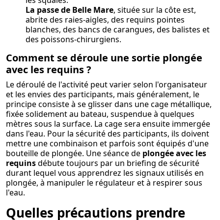
La passe de Belle Mare
, située sur la côte est,
abrite des raies-aigles, des requins pointes
blanches, des bancs de carangues, des balistes et
des poissons-chirurgiens.
Comment se déroule une sortie plongée
avec les requins ?
Le déroulé de l'activité peut varier selon l'organisateur
et les envies des participants, mais généralement, le
principe consiste à se glisser dans une cage métallique,
fixée solidement au bateau, suspendue à quelques
mètres sous la surface. La cage sera ensuite immergée
dans l'eau. Pour la sécurité des participants, ils doivent
mettre une combinaison et parfois sont équipés d'une
bouteille de plongée. Une séance de
plongée avec les
requins
débute toujours par un briefing de sécurité
durant lequel vous apprendrez les signaux utilisés en
plongée, à manipuler le régulateur et à respirer sous
l'eau.
Quelles précautions prendre