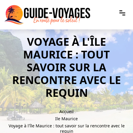
VOYAGE À L'ÎLE
MAURICE : TOUT
SAVOIR SUR LA
RENCONTRE AVEC LE
REQUIN
Accueil
Ile Maurice
Voyage à l'île Maurice : tout savoir sur la rencontre avec le
requin