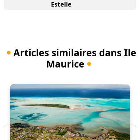
Estelle
Articles similaires dans Ile
Maurice