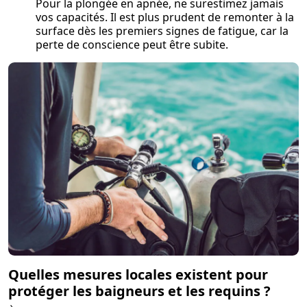
Pour la plongée en apnée, ne surestimez jamais
vos capacités. Il est plus prudent de r
emonter à la
surface dès les premiers signes de fatigue, car la
perte de conscience peut être subite.
Quelles mesures locales existent pour
protéger les baigneurs et les requins ?