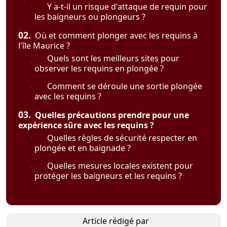
Y a-t-il un risque d'attaque de requin pour
les baigneurs ou plongeurs ?
02.
Où et comment plonger avec les requins à
l'île Maurice ?
Quels sont les meilleurs sites pour
observer les requins en plongée ?
Comment se déroule une sortie plongée
avec les requins ?
03.
Quelles précautions prendre pour une
expérience sûre avec les requins ?
Quelles règles de sécurité respecter en
plongée et en baignade ?
Quelles mesures locales existent pour
protéger les baigneurs et les requins ?
Article rédigé par