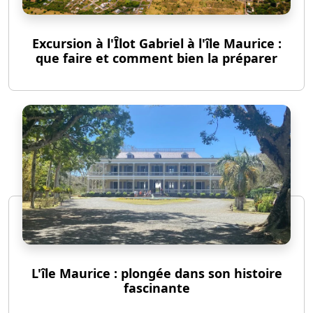
Excursion à l'Îlot Gabriel à l'île Maurice :
que faire et comment bien la préparer
L'île Maurice : plongée dans son histoire
fascinante