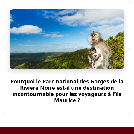
Pourquoi le Parc national des Gorges de la
Rivière Noire est-il une destination
incontournable pour les voyageurs à l'île
Maurice ?