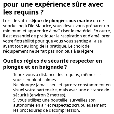
pour une expérience sûre avec
les requins ?
Lors de votre
séjour de plongée sous-marine
ou de
snorkeling à l'île Maurice, vous devez vous préparer un
minimum et apprendre à maîtriser le matériel. En outre,
il est essentiel de pratiquer la respiration et d'améliorer
votre flottabilité pour que vous vous sentiez à l'aise
avant tout au long de la pratique. Le choix de
l'équipement ne se fait pas non plus à la légère.
Quelles règles de sécurité respecter en
plongée et en baignade ?
Tenez-vous à distance des requins, même s'ils
vous semblent calmes.
Ne plongez jamais seul et gardez cons
tamment en
visuel votre partenaire, mais avec une distance de
sécurité (environ 2 mètres).
Si vous utilisez une bouteille, surveillez son
autonomie en air et respectez scrupuleusement
les procédures de décompression.