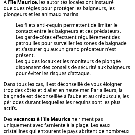
À l'
île Maurice
, les autorités locales ont instauré
quelques règles pour protéger les baigneurs, les
plongeurs et les animaux marins.
Les filets anti-requin permettent de limiter le
contact entre les baigneurs et ces prédateurs.
Les garde-côtes effectuent régulièrement des
patrouilles pour surveiller les zones de baignade
et s'assurer qu'aucun grand prédateur n'est
présent.
Les guides locaux et les moniteurs de plongée
dispensent des conseils de sécurité aux baigneurs
pour éviter les risques d'attaque.
Dans tous les cas, il est déconseillé de vous éloigner
trop des côtés et d'aller en haute mer. Par ailleurs, la
baignade est déconseillée à l'aube et au crépuscule, les
périodes durant lesquelles les requins sont les plus
actifs.
Des
vacances à l'île Maurice
ne riment pas
uniquement avec farniente à la plage. Les eaux
cristallines qui entourent le pays abritent de nombreux