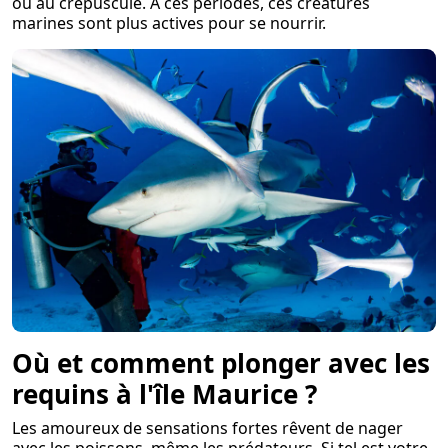
ou au crépuscule. À ces périodes, ces créatures
marines sont plus actives pour se nourrir.
Où et comment plonger avec les
requins à l'île Maurice ?
Les amoureux de sensations fortes rêvent de nager
avec les poissons, même les prédateurs. Si tel est votre