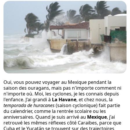
Oui, vous pouvez voyager au Mexique pendant la
saison des ouragans, mais pas n'importe comment ni
n'importe où. Moi, les cyclones, je les connais depuis
l'enfance. J'ai grandi à
La Havane
, et chez nous, la
temporada de huracanes
(saison cyclonique) fait partie
du calendrier, comme la rentrée scolaire ou les
anniversaires. Quand je suis arrivé au
Mexique
, j'ai
retrouvé les mêmes réflexes côté Caraïbes, parce que
Cuba et le Yucatán se trouvent sur des trajectoires