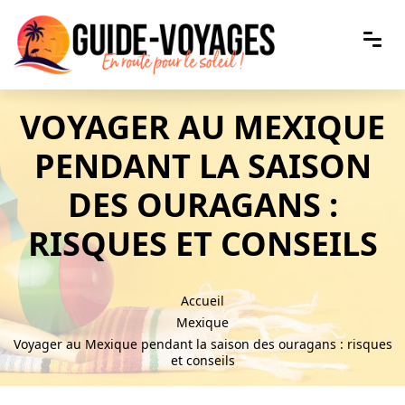
VOYAGER AU MEXIQUE
PENDANT LA SAISON
DES OURAGANS :
RISQUES ET CONSEILS
Accueil
Mexique
Voyager au Mexique pendant la saison des ouragans : risques
et conseils