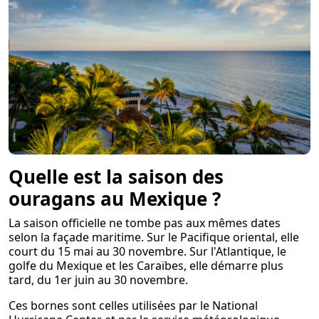
Quelle est la saison des
ouragans au Mexique ?
La saison officielle ne tombe pas aux mêmes dates
selon la façade maritime. Sur le Pacifique oriental, elle
court du 15 mai au 30 novembre. Sur l'Atlantique, le
golfe du Mexique et les Caraïbes, elle démarre plus
tard, du 1er juin au 30 novembre.
Ces bornes sont celles utilisées par le National