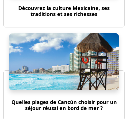
Découvrez la culture Mexicaine, ses
traditions et ses richesses
Quelles plages de Cancún choisir pour un
séjour réussi en bord de mer ?