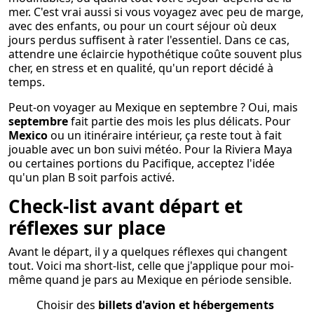
mer. C'est vrai aussi si vous voyagez avec peu de marge,
avec des enfants, ou pour un court séjour où deux
jours perdus suffisent à rater l'essentiel. Dans ce cas,
attendre une éclaircie hypothétique coûte souvent plus
cher, en stress et en qualité, qu'un report décidé à
temps.
Peut-on voyager au Mexique en septembre ? Oui, mais
septembre
fait partie des mois les plus délicats. Pour
Mexico
ou un itinéraire intérieur, ça reste tout à fait
jouable avec un bon suivi météo. Pour la Riviera Maya
ou certaines portions du Pacifique, acceptez l'idée
qu'un plan B soit parfois activé.
Check-list avant départ et
réflexes sur place
Avant le départ, il y a quelques réflexes qui changent
tout. Voici ma short-list, celle que j'applique pour moi-
même quand je pars au Mexique en période sensible.
Choisir des
billets d'avion et hébergements