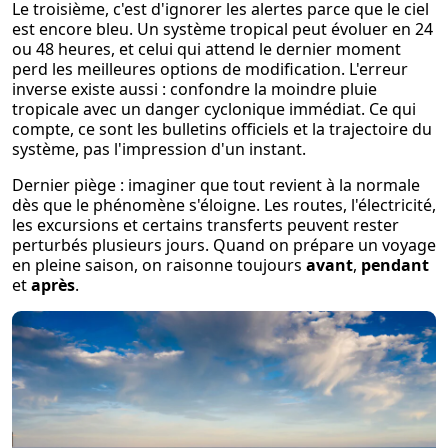
Le troisième, c'est d'ignorer les alertes parce que le ciel
est encore bleu. Un système tropical peut évoluer en 24
ou 48 heures, et celui qui attend le dernier moment
perd les meilleures options de modification. L'erreur
inverse existe aussi : confondre la moindre pluie
tropicale avec un danger cyclonique immédiat. Ce qui
compte, ce sont les bulletins officiels et la trajectoire du
système, pas l'impression d'un instant.
Dernier piège : imaginer que tout revient à la normale
dès que le phénomène s'éloigne. Les routes, l'électricité,
les excursions et certains transferts peuvent rester
perturbés plusieurs jours. Quand on prépare un voyage
en pleine saison, on raisonne toujours
avant
,
pendant
et
après
.