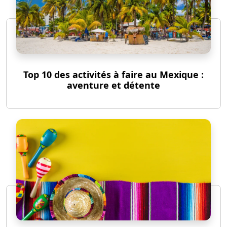
Top 10 des activités à faire au Mexique :
aventure et détente