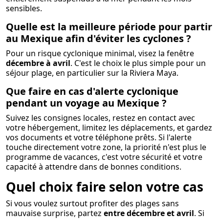
sensibles.
Quelle est la meilleure période pour partir
au Mexique afin d'éviter les cyclones ?
Pour un risque cyclonique minimal, visez la fenêtre
décembre à avril
. C'est le choix le plus simple pour un
séjour plage, en particulier sur la Riviera Maya.
Que faire en cas d'alerte cyclonique
pendant un voyage au Mexique ?
Suivez les consignes locales, restez en contact avec
votre hébergement, limitez les déplacements, et gardez
vos documents et votre téléphone prêts. Si l'alerte
touche directement votre zone, la priorité n'est plus le
programme de vacances, c'est votre sécurité et votre
capacité à attendre dans de bonnes conditions.
Quel choix faire selon votre cas
Si vous voulez surtout profiter des plages sans
mauvaise surprise, partez
entre décembre et avril
. Si