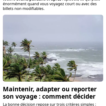
énormément quand vous voyagez court ou avec des
billets non modifiables.
Maintenir, adapter ou reporter
son voyage : comment décider
La bonne décision repose sur trois critères simples :