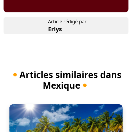
Article rédigé par
Erlys
Articles similaires dans
Mexique