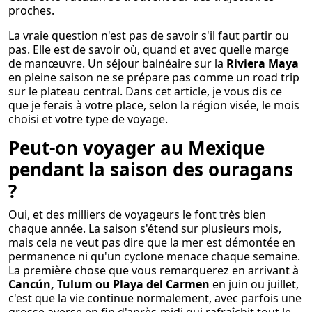
proches.
La vraie question n'est pas de savoir s'il faut partir ou
pas. Elle est de savoir où, quand et avec quelle marge
de manœuvre. Un séjour balnéaire sur la
Riviera Maya
en pleine saison ne se prépare pas comme un road trip
sur le plateau central. Dans cet article, je vous dis ce
que je ferais à votre place, selon la région visée, le mois
choisi et votre type de voyage.
Peut-on voyager au Mexique
pendant la saison des ouragans
?
Oui, et des milliers de voyageurs le font très bien
chaque année. La saison s'étend sur plusieurs mois,
mais cela ne veut pas dire que la mer est démontée en
permanence ni qu'un cyclone menace chaque semaine.
La première chose que vous remarquerez en arrivant à
Cancún, Tulum ou Playa del Carmen
en juin ou juillet,
c'est que la vie continue normalement, avec parfois une