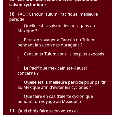
saison cyclonique
10.
FAQ : Cancún, Tulum, Pacifique, meilleure
période
Quelle est la saison des ouragans au
Mexique ?
Peut-on voyager à Cancún ou Tulum
pendant la saison des ouragans ?
Cancún et Tulum sont-ils les plus exposés
?
Le Pacifique mexicain est-il aussi
concerné ?
Quelle est la meilleure période pour partir
au Mexique afin d'éviter les cyclones ?
Que faire en cas d'alerte cyclonique
pendant un voyage au Mexique ?
11.
Quel choix faire selon votre cas