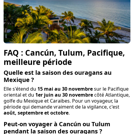
FAQ : Cancún, Tulum, Pacifique,
meilleure période
Quelle est la saison des ouragans au
Mexique ?
Elle s'étend du
15 mai au 30 novembre
sur le Pacifique
oriental et du
1er juin au 30 novembre
côté Atlantique,
golfe du Mexique et Caraïbes. Pour un voyageur, la
période qui demande vraiment de la vigilance, c'est
août, septembre et octobre
.
Peut-on voyager à Cancún ou Tulum
pendant la saison des ouragans ?