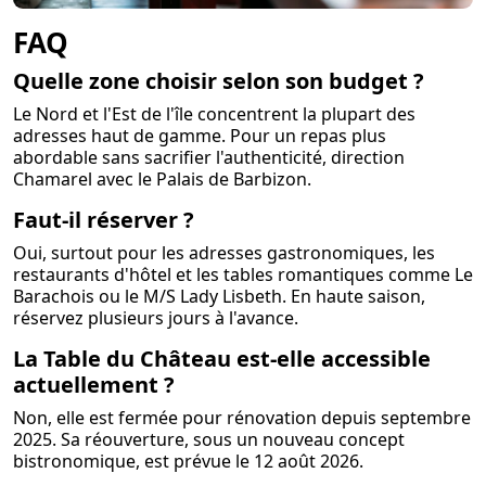
FAQ
Quelle zone choisir selon son budget ?
Le Nord et l'Est de l'île concentrent la plupart des
adresses haut de gamme. Pour un repas plus
abordable sans sacrifier l'authenticité, direction
Chamarel avec le Palais de Barbizon.
Faut-il réserver ?
Oui, surtout pour les adresses gastronomiques, les
restaurants d'hôtel et les tables romantiques comme Le
Barachois ou le M/S Lady Lisbeth. En haute saison,
réservez plusieurs jours à l'avance.
La Table du Château est-elle accessible
actuellement ?
Non, elle est fermée pour rénovation depuis septembre
2025. Sa réouverture, sous un nouveau concept
bistronomique, est prévue le 12 août 2026.