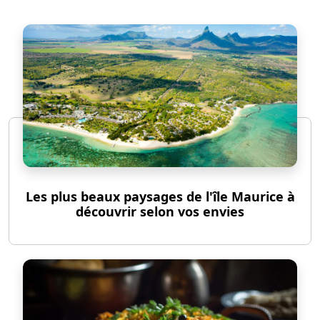
Les plus beaux paysages de l'île Maurice à
découvrir selon vos envies