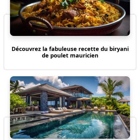
Découvrez la fabuleuse recette du biryani
de poulet mauricien