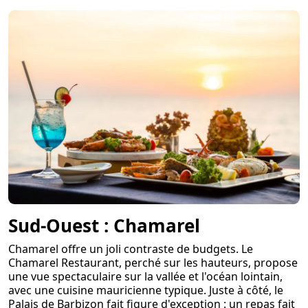
Sud-Ouest : Chamarel
Chamarel offre un joli contraste de budgets. Le
Chamarel Restaurant, perché sur les hauteurs, propose
une vue spectaculaire sur la vallée et l'océan lointain,
avec une cuisine mauricienne typique. Juste à côté, le
Palais de Barbizon fait figure d'exception : un repas fait