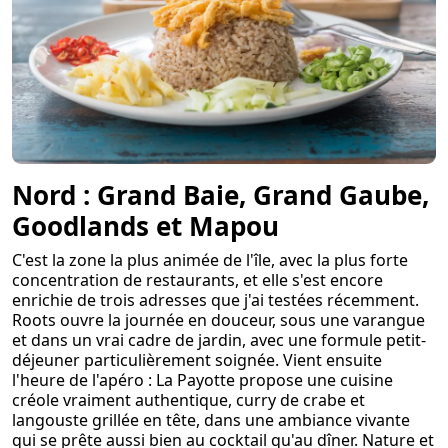
Nord : Grand Baie, Grand Gaube,
Goodlands et Mapou
C'est la zone la plus animée de l'île, avec la plus forte
concentration de restaurants, et elle s'est encore
enrichie de trois adresses que j'ai testées récemment.
Roots ouvre la journée en douceur, sous une varangue
et dans un vrai cadre de jardin, avec une formule petit-
déjeuner particulièrement soignée. Vient ensuite
l'heure de l'apéro : La Payotte propose une cuisine
créole vraiment authentique, curry de crabe et
langouste grillée en tête, dans une ambiance vivante
qui se prête aussi bien au cocktail qu'au dîner. Nature et