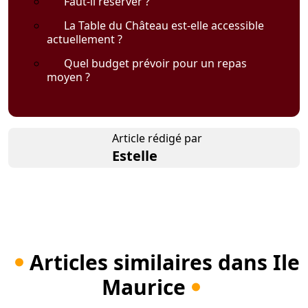
Faut-il réserver ?
La Table du Château est-elle accessible
actuellement ?
Quel budget prévoir pour un repas
moyen ?
Article rédigé par
Estelle
Articles similaires dans Ile
Maurice