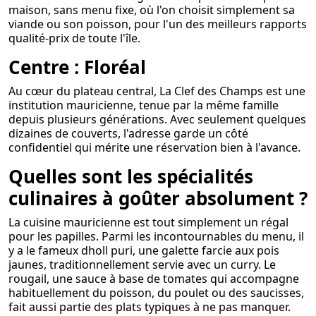
maison, sans menu fixe, où l'on choisit simplement sa
viande ou son poisson, pour l'un des meilleurs rapports
qualité-prix de toute l'île.
Centre : Floréal
Au cœur du plateau central, La Clef des Champs est une
institution mauricienne, tenue par la même famille
depuis plusieurs générations. Avec seulement quelques
dizaines de couverts, l'adresse garde un côté
confidentiel qui mérite une réservation bien à l'avance.
Quelles sont les spécialités
culinaires à goûter absolument ?
La cuisine mauricienne est tout simplement un régal
pour les papilles. Parmi les incontournables du menu, il
y a le fameux dholl puri, une galette farcie aux pois
jaunes, traditionnellement servie avec un curry. Le
rougail, une sauce à base de tomates qui accompagne
habituellement du poisson, du poulet ou des saucisses,
fait aussi partie des plats typiques à ne pas manquer.