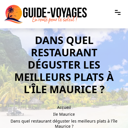
DANS QUEL
RESTAURANT
DÉGUSTER LES
MEILLEURS PLATS À
L'ÎLE MAURICE ?
Accueil
Ile Maurice
Dans quel restaurant déguster les meilleurs plats à l'île
Maurice ?