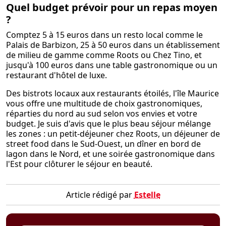
Quel budget prévoir pour un repas moyen
?
Comptez 5 à 15 euros dans un resto local comme le
Palais de Barbizon, 25 à 50 euros dans un établissement
de milieu de gamme comme Roots ou Chez Tino, et
jusqu'à 100 euros dans une table gastronomique ou un
restaurant d'hôtel de luxe.
Des bistrots locaux aux restaurants étoilés, l'île Maurice
vous offre une multitude de choix gastronomiques,
réparties du nord au sud selon vos envies et votre
budget. Je suis d'avis que le plus beau séjour mélange
les zones : un petit-déjeuner chez Roots, un déjeuner de
street food dans le Sud-Ouest, un dîner en bord de
lagon dans le Nord, et une soirée gastronomique dans
l'Est pour clôturer le séjour en beauté.
Article rédigé par
Estelle