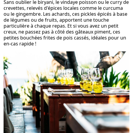
Sans oublier le biryani, le vindaye poisson ou le curry de
crevettes, relevés d'épices locales comme le curcuma
ou le gingembre. Les achards, ces pickles épicés à base
de légumes ou de fruits, apportent une touche
particulière à chaque repas. Et si vous avez un petit
creux, ne passez pas à côté des gâteaux piment, ces
petites bouchées frites de pois cassés, idéales pour un
en-cas rapide !