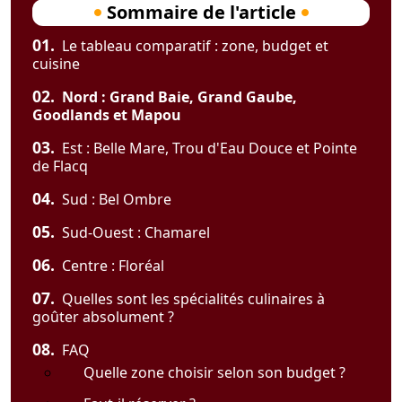
Sommaire de l'article
01.
Le tableau comparatif : zone, budget et
cuisine
02.
Nord : Grand Baie, Grand Gaube,
Goodlands et Mapou
03.
Est : Belle Mare, Trou d'Eau Douce et Pointe
de Flacq
04.
Sud : Bel Ombre
05.
Sud-Ouest : Chamarel
06.
Centre : Floréal
07.
Quelles sont les spécialités culinaires à
goûter absolument ?
08.
FAQ
Quelle zone choisir selon son budget ?